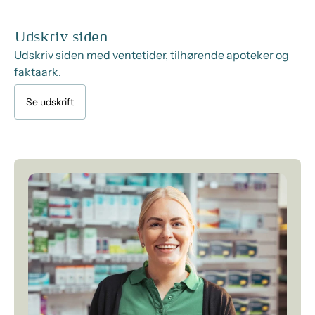
Udskriv siden
Udskriv siden med ventetider, tilhørende apoteker og
faktaark.
Se udskrift