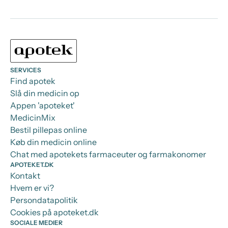
SERVICES
Find apotek
Slå din medicin op
Appen 'apoteket'
MedicinMix
Bestil pillepas online
Køb din medicin online
Chat med apotekets farmaceuter og farmakonomer
APOTEKET.DK
Kontakt
Hvem er vi?
Persondatapolitik
Cookies på apoteket.dk
SOCIALE MEDIER