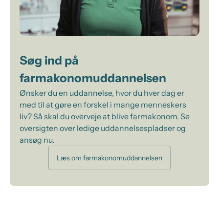
Søg ind på
farmakonomuddannelsen
Ønsker du en uddannelse, hvor du hver dag er
med til at gøre en forskel i mange menneskers
liv? Så skal du overveje at blive farmakonom. Se
oversigten over ledige uddannelsespladser og
ansøg nu.
Læs om farmakonomuddannelsen