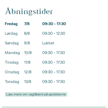
Åbningstider
Fredag
7/8
09:30 - 17:30
Lørdag
8/8
09:30 - 12:30
Søndag
9/8
Lukket
Mandag
10/8
09:30 - 17:30
Tirsdag
11/8
09:30 - 17:30
Onsdag
12/8
09:30 - 17:30
Torsdag
13/8
09:30 - 17:30
Læs mere om vagtåbent på apotekerne