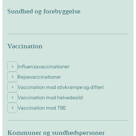
Sundhed og forebyggelse
Vaccination
Influenzavaccinationer
Rejsevaccinationer
Vaccination mod stivkrampe og difteri
Vaccination mod helvedesild
Vaccination mod TBE
Kommuner og sundhedspersoner