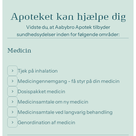
Apoteket kan hjælpe dig
Vidste du, at Aabybro Apotek tilbyder
sundhedsydelser inden for følgende områder:
Medicin
Tjek på inhalation
Medicingennemgang - få styr på din medicin
Dosispakket medicin
Medicinsamtale om ny medicin
Medicinsamtale ved langvarig behandling
Genordination af medicin