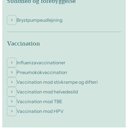
Sundhed og forebyggelse
Brystpumpeudlejning
Vaccination
Influenzavaccinationer
Pneumokokvaccination
Vaccination mod stivkrampe og difteri
Vaccination mod helvedesild
Vaccination mod TBE
Vaccination mod HPV