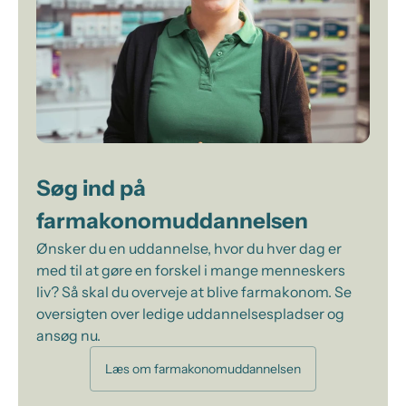
Søg ind på
farmakonomuddannelsen
Ønsker du en uddannelse, hvor du hver dag er
med til at gøre en forskel i mange menneskers
liv? Så skal du overveje at blive farmakonom. Se
oversigten over ledige uddannelsespladser og
ansøg nu.
Læs om farmakonomuddannelsen