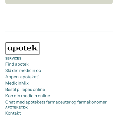
SERVICES
Find apotek
Slå din medicin op
Appen 'apoteket'
MedicinMix
Bestil pillepas online
Køb din medicin online
Chat med apotekets farmaceuter og farmakonomer
APOTEKET.DK
Kontakt