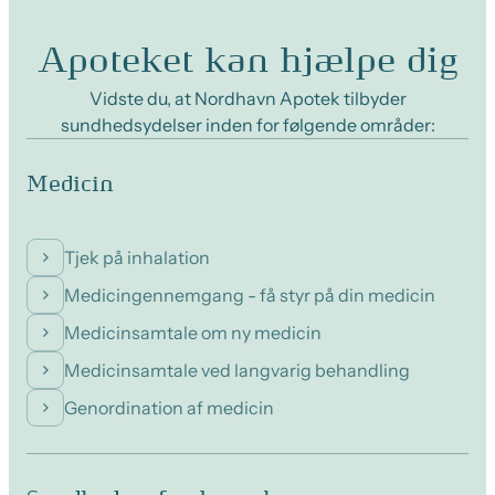
Apoteket kan hjælpe dig
Vidste du, at Nordhavn Apotek tilbyder
sundhedsydelser inden for følgende områder:
Medicin
Tjek på inhalation
Medicingennemgang - få styr på din medicin
Medicinsamtale om ny medicin
Medicinsamtale ved langvarig behandling
Genordination af medicin