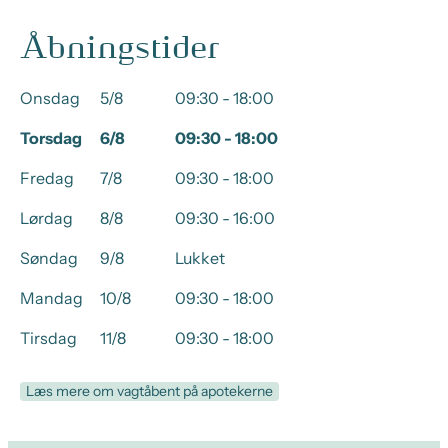
Åbningstider
Onsdag
5/8
09:30 - 18:00
Torsdag
6/8
09:30 - 18:00
Fredag
7/8
09:30 - 18:00
Lørdag
8/8
09:30 - 16:00
Søndag
9/8
Lukket
Mandag
10/8
09:30 - 18:00
Tirsdag
11/8
09:30 - 18:00
Læs mere om vagtåbent på apotekerne