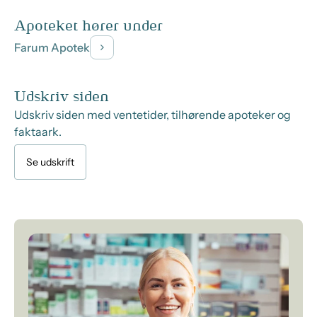
Apoteket hører under
Farum Apotek
Udskriv siden
Udskriv siden med ventetider, tilhørende apoteker og
faktaark.
Se udskrift