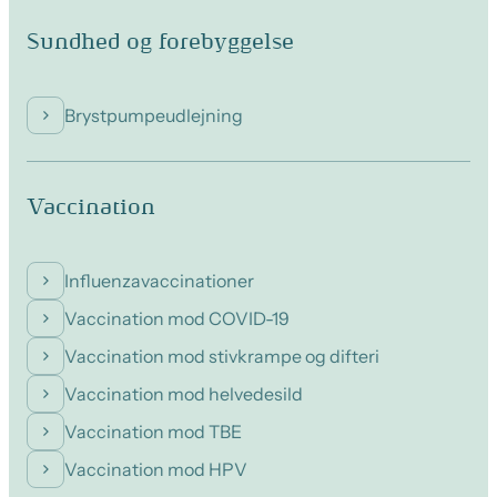
Sundhed og forebyggelse
Brystpumpeudlejning
Vaccination
Influenzavaccinationer
Vaccination mod COVID-19
Vaccination mod stivkrampe og difteri
Vaccination mod helvedesild
Vaccination mod TBE
Vaccination mod HPV