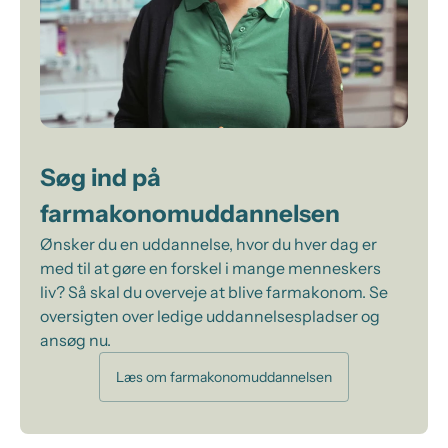
Søg ind på
farmakonomuddannelsen
Ønsker du en uddannelse, hvor du hver dag er
med til at gøre en forskel i mange menneskers
liv? Så skal du overveje at blive farmakonom. Se
oversigten over ledige uddannelsespladser og
ansøg nu.
Læs om farmakonomuddannelsen