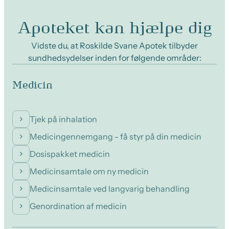
Apoteket kan hjælpe dig
Vidste du, at Roskilde Svane Apotek tilbyder
sundhedsydelser inden for følgende områder:
Medicin
Tjek på inhalation
Medicingennemgang - få styr på din medicin
Dosispakket medicin
Medicinsamtale om ny medicin
Medicinsamtale ved langvarig behandling
Genordination af medicin