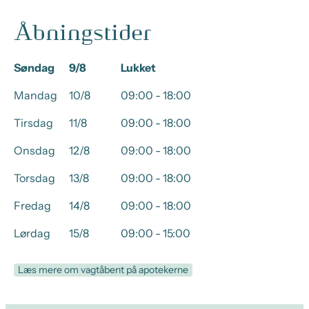
Åbningstider
Søndag
9/8
Lukket
Mandag
10/8
09:00 - 18:00
Tirsdag
11/8
09:00 - 18:00
Onsdag
12/8
09:00 - 18:00
Torsdag
13/8
09:00 - 18:00
Fredag
14/8
09:00 - 18:00
Lørdag
15/8
09:00 - 15:00
Læs mere om vagtåbent på apotekerne