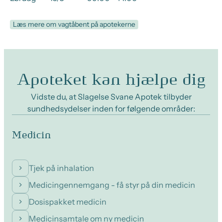
Læs mere om vagtåbent på apotekerne
Apoteket kan hjælpe dig
Vidste du, at Slagelse Svane Apotek tilbyder
sundhedsydelser inden for følgende områder:
Medicin
Tjek på inhalation
Medicingennemgang - få styr på din medicin
Dosispakket medicin
Medicinsamtale om ny medicin