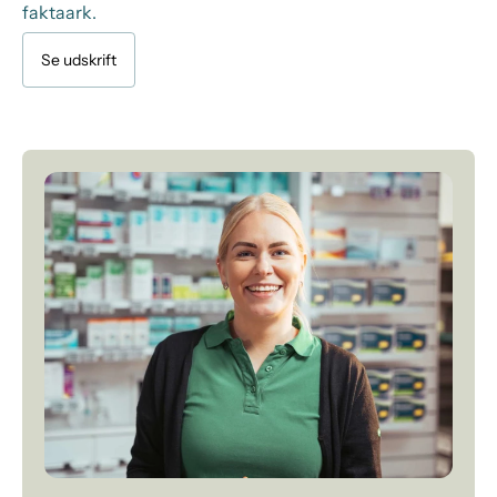
faktaark.
Se udskrift