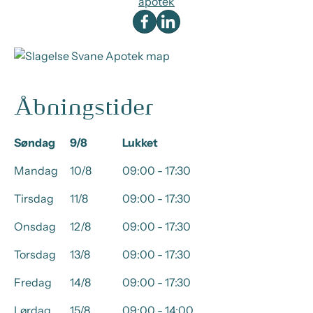
apotek
Åbningstider
Søndag
9/8
Lukket
Mandag
10/8
09:00 - 17:30
Tirsdag
11/8
09:00 - 17:30
Onsdag
12/8
09:00 - 17:30
Torsdag
13/8
09:00 - 17:30
Fredag
14/8
09:00 - 17:30
Lørdag
15/8
09:00 - 14:00