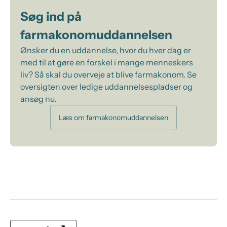
Søg ind på
farmakonomuddannelsen
Ønsker du en uddannelse, hvor du hver dag er
med til at gøre en forskel i mange menneskers
liv? Så skal du overveje at blive farmakonom. Se
oversigten over ledige uddannelsespladser og
ansøg nu.
Læs om farmakonomuddannelsen