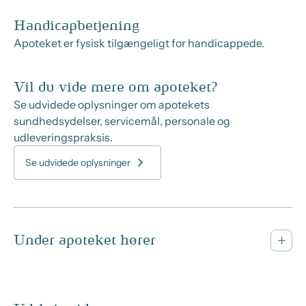
Handicapbetjening
Apoteket er fysisk tilgængeligt for handicappede.
Vil du vide mere om apoteket?
Se udvidede oplysninger om apotekets
sundhedsydelser, servicemål, personale og
udleveringspraksis.
Se udvidede oplysninger
Under apoteket hører