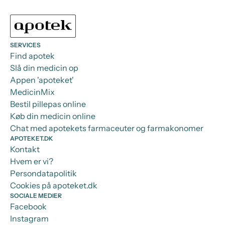
SERVICES
Find apotek
Slå din medicin op
Appen 'apoteket'
MedicinMix
Bestil pillepas online
Køb din medicin online
Chat med apotekets farmaceuter og farmakonomer
APOTEKET.DK
Kontakt
Hvem er vi?
Persondatapolitik
Cookies på apoteket.dk
SOCIALE MEDIER
Facebook
Instagram