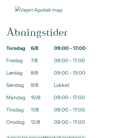
Åbningstider
Torsdag
6/8
09:00 - 17:00
Fredag
7/8
09:00 - 17:00
Lørdag
8/8
09:00 - 13:00
Søndag
9/8
Lukket
Mandag
10/8
09:00 - 17:00
Tirsdag
11/8
09:00 - 17:00
Onsdag
12/8
09:00 - 17:00