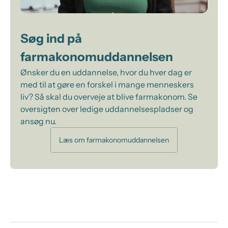
Søg ind på
farmakonomuddannelsen
Ønsker du en uddannelse, hvor du hver dag er
med til at gøre en forskel i mange menneskers
liv? Så skal du overveje at blive farmakonom. Se
oversigten over ledige uddannelsespladser og
ansøg nu.
Læs om farmakonomuddannelsen