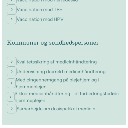
Vaccination mod TBE
Vaccination mod HPV
Kommuner og sundhedspersoner
Kvalitetssikring af medicinhåndtering
Undervisning i korrekt medicinhåndtering
Medicingennemgang på plejehjem og i
hjemmeplejen
Sikker medicinhåndtering – et forbedringsforløb i
hjemmeplejen
Samarbejde om dosispakket medicin