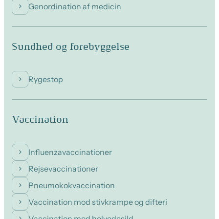
Genordination af medicin
Sundhed og forebyggelse
Rygestop
Vaccination
Influenzavaccinationer
Rejsevaccinationer
Pneumokokvaccination
Vaccination mod stivkrampe og difteri
Vaccination mod helvedesild