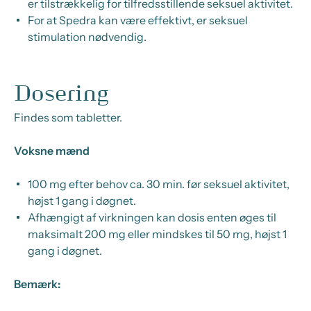
er tilstrækkelig for tilfredsstillende seksuel aktivitet.
For at Spedra kan være effektivt, er seksuel
stimulation nødvendig.
Dosering
Findes som tabletter.
Voksne mænd
100 mg efter behov ca. 30 min. før seksuel aktivitet,
højst 1 gang i døgnet.
Afhængigt af virkningen kan dosis enten øges til
maksimalt 200 mg eller mindskes til 50 mg, højst 1
gang i døgnet.
Bemærk: