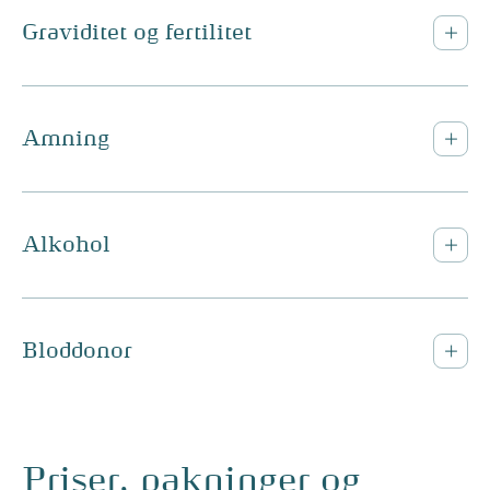
Graviditet og fertilitet
Amning
Alkohol
Bloddonor
Priser, pakninger og