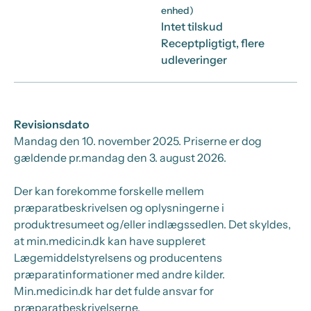
enhed)
Intet tilskud
Receptpligtigt, flere
udleveringer
Revisionsdato
Mandag den 10. november 2025
. Priserne er dog
gældende pr.
mandag den 3. august 2026.
Der kan forekomme forskelle mellem
præparatbeskrivelsen og oplysningerne i
produktresumeet og/eller indlægssedlen. Det skyldes,
at min.medicin.dk kan have suppleret
Lægemiddelstyrelsens og producentens
præparatinformationer med andre kilder.
Min.medicin.dk har det fulde ansvar for
præparatbeskrivelserne.