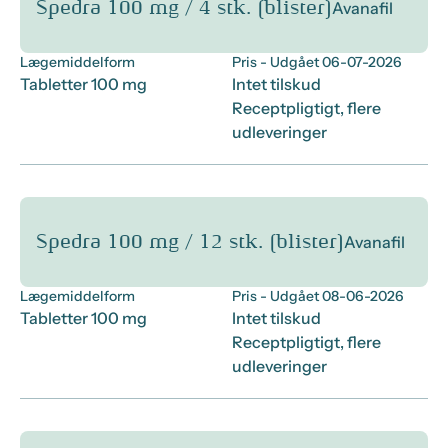
Spedra 100 mg / 4 stk. (blister)
Avanafil
Lægemiddelform
Pris
- Udgået 06-07-2026
Tabletter 100 mg
Intet tilskud
Receptpligtigt, flere
udleveringer
Spedra 100 mg / 12 stk. (blister)
Avanafil
Lægemiddelform
Pris
- Udgået 08-06-2026
Tabletter 100 mg
Intet tilskud
Receptpligtigt, flere
udleveringer