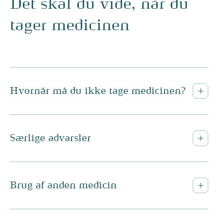
Det skal du vide, når du
tager medicinen
Hvornår må du ikke tage medicinen?
Særlige advarsler
Brug af anden medicin