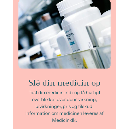
Slå din medicin op
Tast din medicin ind i og få hurtigt
overblikket over dens virkning,
bivirkninger, pris og tilskud.
Information om medicinen leveres af
Medicin.dk.