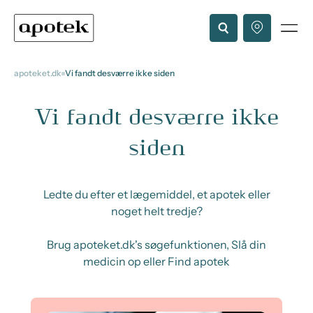
apoteket.dk
Vi fandt desværre ikke siden
Vi fandt desværre ikke
siden
Ledte du efter et lægemiddel, et apotek eller
noget helt tredje?
Brug apoteket.dk's søgefunktionen, Slå din
medicin op eller Find apotek