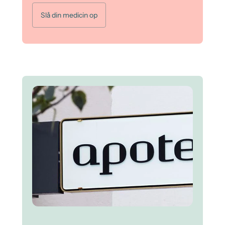
Slå din medicin op