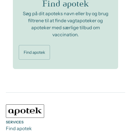
Find apotek
Søg på dit apoteks navn eller by og brug
filtrene til at finde vagtapoteker og
apoteker med særlige tilbud om
vaccination.
Find apotek
SERVICES
Find apotek