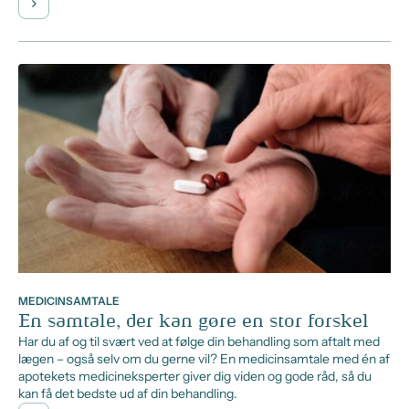
MEDICINSAMTALE
En samtale, der kan gøre en stor forskel
Har du af og til svært ved at følge din behandling som aftalt med
lægen – også selv om du gerne vil? En medicinsamtale med én af
apotekets medicineksperter giver dig viden og gode råd, så du
kan få det bedste ud af din behandling.