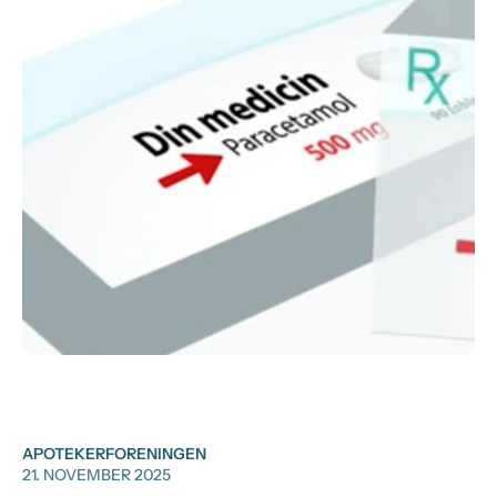
APOTEKERFORENINGEN
21. NOVEMBER 2025