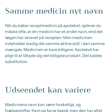
Samme medicin nyt navn
Når du køber receptmedicin på apoteket, oplever du
måske ofte, at din medicin har et andet navn, end det
lægen har skrevet på recepten. Men medicinen
indeholder stadig det samme aktive stof, i den samme
mængde. Medicinen er bare billigere. Apoteket har
pligt til at tilbyde dig det billigste produkt. Det kaldes
substitution.
Udseendet kan variere
Medicinens navn kan være forskelligt, og
hjælpestoffer, form og farve ligeså, men den har altid