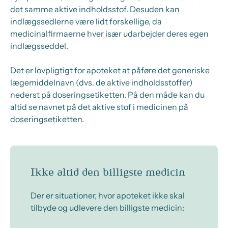
det samme aktive indholdsstof. Desuden kan
indlægssedlerne være lidt forskellige, da
medicinalfirmaerne hver især udarbejder deres egen
indlægsseddel.
Det er lovpligtigt for apoteket at påføre det generiske
lægemiddelnavn (dvs. de aktive indholdsstoffer)
nederst på doseringsetiketten. På den måde kan du
altid se navnet på det aktive stof i medicinen på
doseringsetiketten.
Ikke altid den billigste medicin
Der er situationer, hvor apoteket ikke skal
tilbyde og udlevere den billigste medicin: