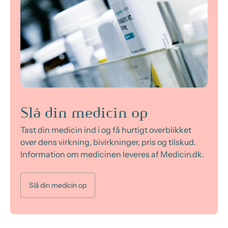
Slå din medicin op
Tast din medicin ind i og få hurtigt overblikket
over dens virkning, bivirkninger, pris og tilskud.
Information om medicinen leveres af Medicin.dk.
Slå din medicin op