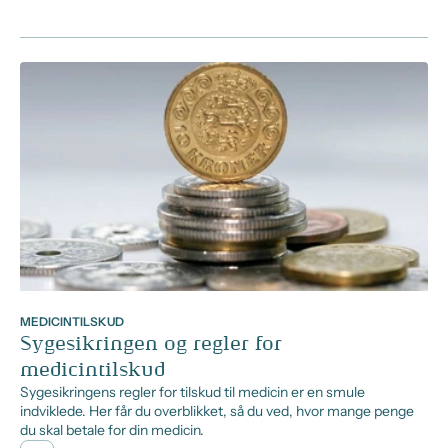
MEDICINTILSKUD
Sygesikringen og regler for
medicintilskud
Sygesikringens regler for tilskud til medicin er en smule
indviklede. Her får du overblikket, så du ved, hvor mange penge
du skal betale for din medicin.