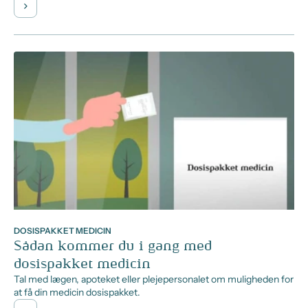
DOSISPAKKET MEDICIN
Sådan kommer du i gang med
dosispakket medicin
Tal med lægen, apoteket eller plejepersonalet om muligheden for
at få din medicin dosispakket.