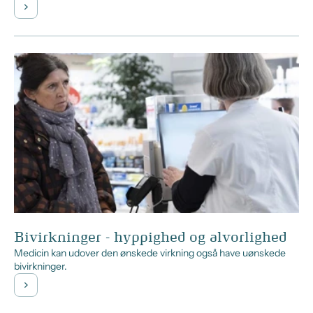
Bivirkninger - hyppighed og alvorlighed
Medicin kan udover den ønskede virkning også have uønskede
bivirkninger.