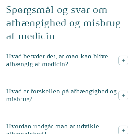
Spørgsmål og svar om
afhængighed og misbrug
af medicin
Hvad betyder det, at man kan blive
afhængig af medicin?
Hvad er forskellen på afhængighed og
misbrug?
Hvordan undgår man at udvikle