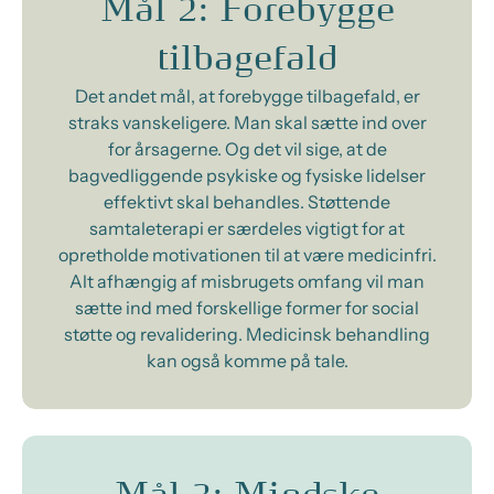
Mål 2: Forebygge
tilbagefald
Det andet mål, at forebygge tilbagefald, er
straks vanskeligere. Man skal sætte ind over
for årsagerne. Og det vil sige, at de
bagvedliggende psykiske og fysiske lidelser
effektivt skal behandles. Støttende
samtaleterapi er særdeles vigtigt for at
opretholde motivationen til at være medicinfri.
Alt afhængig af misbrugets omfang vil man
sætte ind med forskellige former for social
støtte og revalidering. Medicinsk behandling
kan også komme på tale.