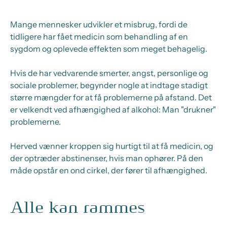
Mange mennesker udvikler et misbrug, fordi de
tidligere har fået medicin som behandling af en
sygdom og oplevede effekten som meget behagelig.
Hvis de har vedvarende smerter, angst, personlige og
sociale problemer, begynder nogle at indtage stadigt
større mængder for at få problemerne på afstand. Det
er velkendt ved afhængighed af alkohol: Man "drukner"
problemerne.
Herved vænner kroppen sig hurtigt til at få medicin, og
der optræder abstinenser, hvis man ophører. På den
måde opstår en ond cirkel, der fører til afhængighed.
Alle kan rammes