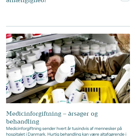
afhængighed?
Medicinforgiftning – årsager og
behandling
Medicinforgiftning sender hvert år tusindvis af mennesker på
hospitalet i Danmark. Hurtig behandling kan være altafgørende i