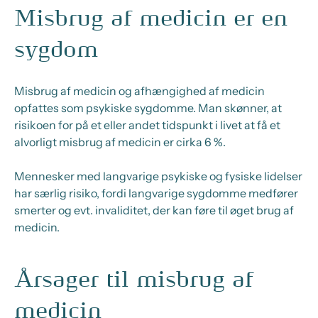
Misbrug af medicin er en
sygdom
Misbrug af medicin og afhængighed af medicin
opfattes som psykiske sygdomme. Man skønner, at
risikoen for på et eller andet tidspunkt i livet at få et
alvorligt misbrug af medicin er cirka 6 %.
Mennesker med langvarige psykiske og fysiske lidelser
har særlig risiko, fordi langvarige sygdomme medfører
smerter og evt. invaliditet, der kan føre til øget brug af
medicin.
Årsager til misbrug af
medicin