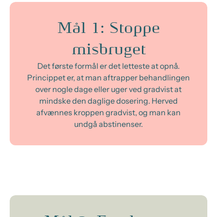
Mål 1: Stoppe
misbruget
Det første formål er det letteste at opnå.
Princippet er, at man aftrapper behandlingen
over nogle dage eller uger ved gradvist at
mindske den daglige dosering. Herved
afvænnes kroppen gradvist, og man kan
undgå abstinenser.