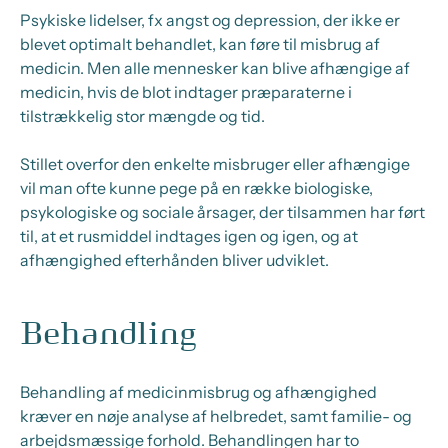
Psykiske lidelser, fx angst og depression, der ikke er
blevet optimalt behandlet, kan føre til misbrug af
medicin. Men alle mennesker kan blive afhængige af
medicin, hvis de blot indtager præparaterne i
tilstrækkelig stor mængde og tid.
Stillet overfor den enkelte misbruger eller afhængige
vil man ofte kunne pege på en række biologiske,
psykologiske og sociale årsager, der tilsammen har ført
til, at et rusmiddel indtages igen og igen, og at
afhængighed efterhånden bliver udviklet.
Behandling
Behandling af medicinmisbrug og afhængighed
kræver en nøje analyse af helbredet, samt familie- og
arbejdsmæssige forhold. Behandlingen har to