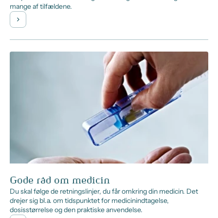
mange af tilfældene.
Gode råd om medicin
Du skal følge de retningslinjer, du får omkring din medicin. Det
drejer sig bl.a. om tidspunktet for medicinindtagelse,
dosisstørrelse og den praktiske anvendelse.