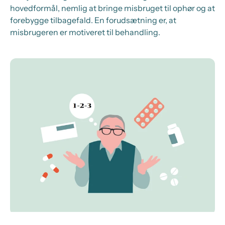
hovedformål, nemlig at bringe misbruget til ophør og at
forebygge tilbagefald. En forudsætning er, at
misbrugeren er motiveret til behandling.