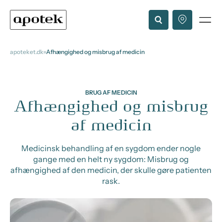
apoteket.dk
Afhængighed og misbrug af medicin
BRUG AF MEDICIN
Afhængighed og misbrug
af medicin
Medicinsk behandling af en sygdom ender nogle
gange med en helt ny sygdom: Misbrug og
afhængighed af den medicin, der skulle gøre patienten
rask.