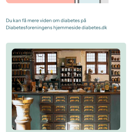
Du kan få mere viden om diabetes på
Diabetesforeningens hjemmeside diabetes.dk