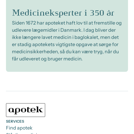
Medicineksperter i 350 år
Siden 1672 har apoteket haft lov til at fremstille og
udlevere lægemidler i Danmark. I dag bliver der
ikke længere lavet medicin i baglokalet, men det
er stadig apotekets vigtigste opgave at sørge for
medicinsikkerheden, så du kan være tryg, når du
får udleveret og bruger medicin.
SERVICES
Find apotek