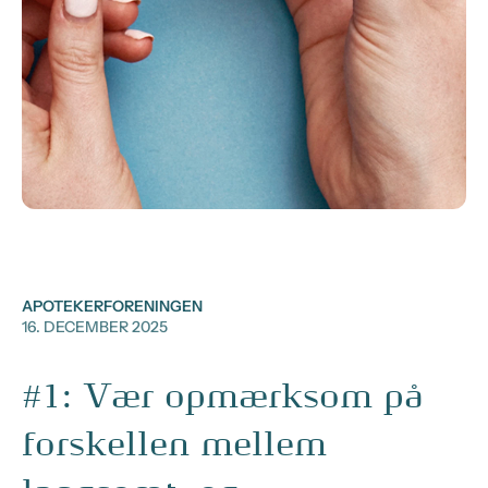
APOTEKERFORENINGEN
16. DECEMBER 2025
#1: Vær opmærksom på
forskellen mellem