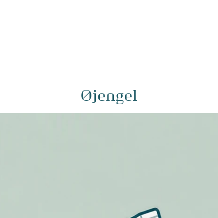
Øjengel