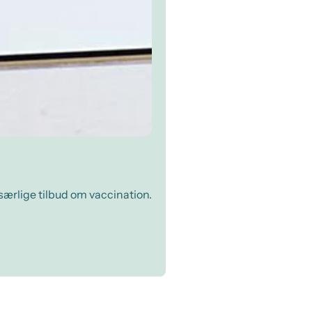
 særlige tilbud om vaccination.