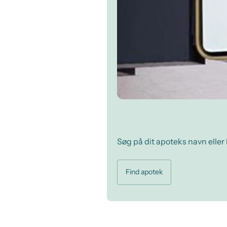
Søg på dit apoteks navn eller 
Find apotek