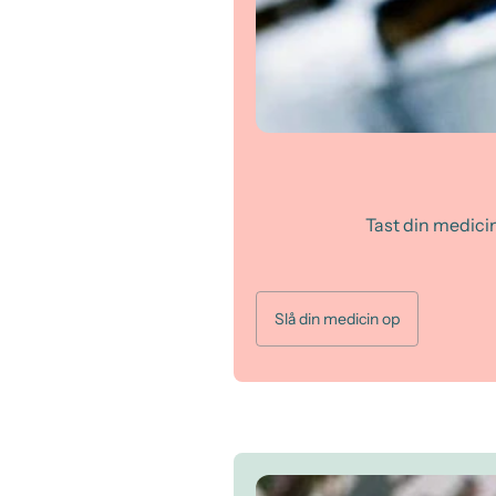
Tast din medicin 
Slå din medicin op