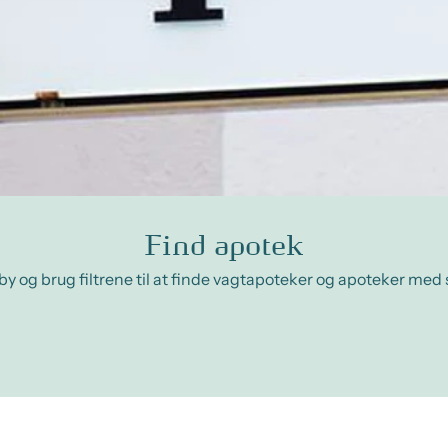
Find apotek
by og brug filtrene til at finde vagtapoteker og apoteker med