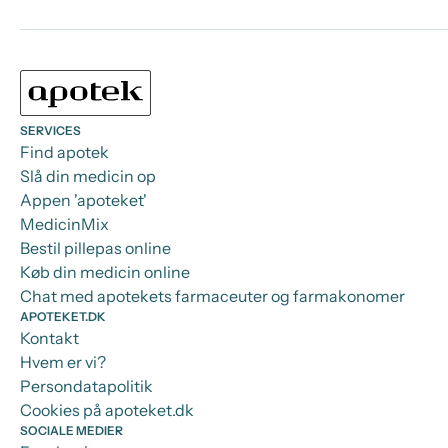
SERVICES
Find apotek
Slå din medicin op
Appen 'apoteket'
MedicinMix
Bestil pillepas online
Køb din medicin online
Chat med apotekets farmaceuter og farmakonomer
APOTEKET.DK
Kontakt
Hvem er vi?
Persondatapolitik
Cookies på apoteket.dk
SOCIALE MEDIER