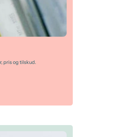
, pris og tilskud.