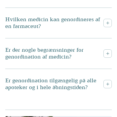
Hvilken medicin kan genordineres af
en farmaceut?
Er der nogle begrænsninger for
genordination af medicin?
Er genordination tilgængelig på alle
apoteker og i hele åbningstiden?