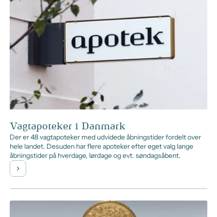
Vagtapoteker i Danmark
Der er 48 vagtapoteker med udvidede åbningstider fordelt over
hele landet. Desuden har flere apoteker efter eget valg lange
åbningstider på hverdage, lørdage og evt. søndagsåbent.