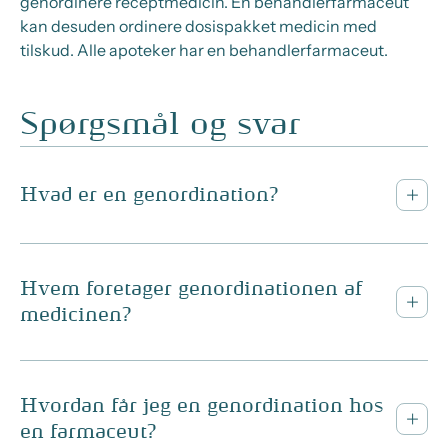
genordinere receptmedicin. En behandlerfarmaceut
kan desuden ordinere dosispakket medicin med
tilskud. Alle apoteker har en behandlerfarmaceut.
Spørgsmål og svar
Hvad er en genordination?
Hvem foretager genordinationen af
medicinen?
Hvordan får jeg en genordination hos
en farmaceut?