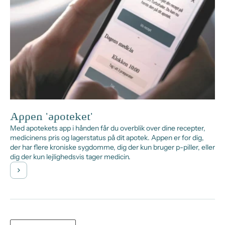
Appen 'apoteket'
Med apotekets app i hånden får du overblik over dine recepter,
medicinens pris og lagerstatus på dit apotek. Appen er for dig,
der har flere kroniske sygdomme, dig der kun bruger p-piller, eller
dig der kun lejlighedsvis tager medicin.