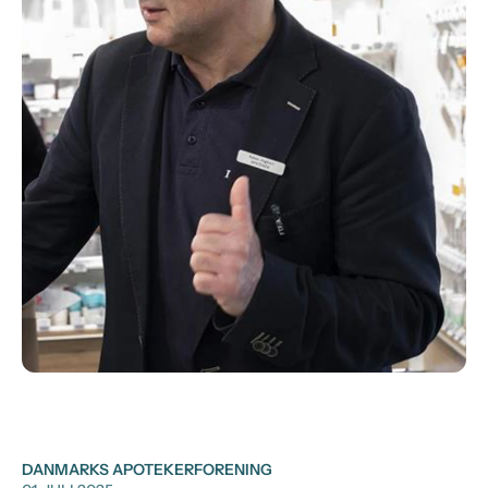
DANMARKS APOTEKERFORENING