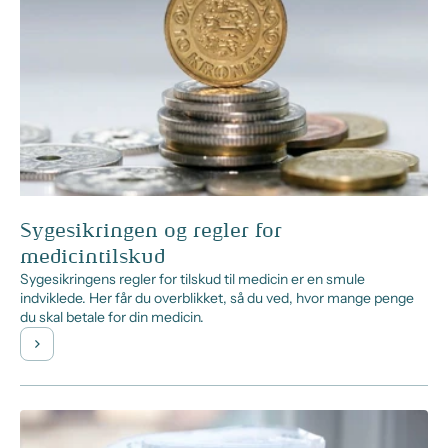
Sygesikringen og regler for
medicintilskud
Sygesikringens regler for tilskud til medicin er en smule
indviklede. Her får du overblikket, så du ved, hvor mange penge
du skal betale for din medicin.