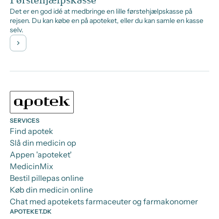
Førstehjælpskasse
Det er en god idé at medbringe en lille førstehjælpskasse på
rejsen. Du kan købe en på apoteket, eller du kan samle en kasse
selv.
SERVICES
Find apotek
Slå din medicin op
Appen 'apoteket'
MedicinMix
Bestil pillepas online
Køb din medicin online
Chat med apotekets farmaceuter og farmakonomer
APOTEKET.DK