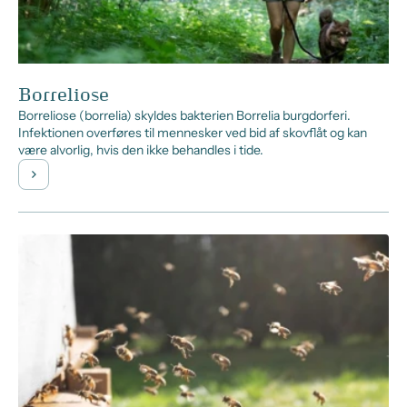
Borreliose
Borreliose (borrelia) skyldes bakterien Borrelia burgdorferi.
Infektionen overføres til mennesker ved bid af skovflåt og kan
være alvorlig, hvis den ikke behandles i tide.