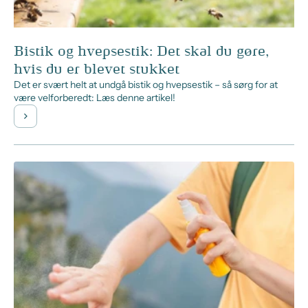
Bistik og hvepsestik: Det skal du gøre,
hvis du er blevet stukket
Det er svært helt at undgå bistik og hvepsestik – så sørg for at
være velforberedt: Læs denne artikel!