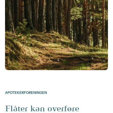
APOTEKERFORENINGEN
Flåter kan overføre