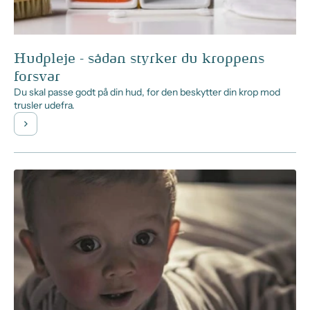
Hudpleje - sådan styrker du kroppens
forsvar
Du skal passe godt på din hud, for den beskytter din krop mod
trusler udefra.