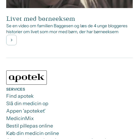
Livet med børneeksem
Se en video om familien Baggesen og læs de 4 unge bloggeres
historier om livet som mor med børn, der har børneeksem
SERVICES
Find apotek
Slå din medicin op
Appen 'apoteket'
MedicinMix
Bestil pillepas online
Køb din medicin online