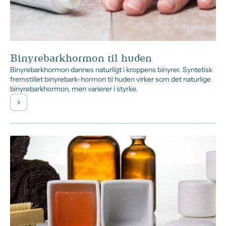
Binyrebarkhormon til huden
Binyrebarkhormon dannes naturligt i kroppens binyrer. Syntetisk
fremstillet binyrebark-hormon til huden virker som det naturlige
binyrebarkhormon, men varierer i styrke.