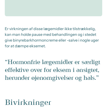
Er virkningen af disse lægemidler ikke tilstrækkelig,
kan man holde pause med behandlingen og i stedet
give binyrebarkhormoncreme eller -salve i nogle uger
for at dæmpe eksemet.
Hormonfrie lægemidler er særligt
effektive over for eksem i ansigtet,
herunder øjenomgivelser og hals.
Bivirkninger