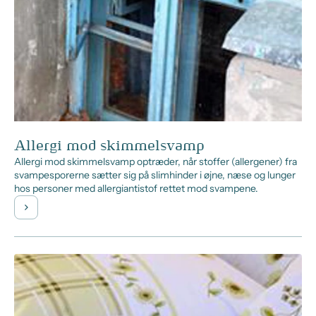
Allergi mod skimmelsvamp
Allergi mod skimmelsvamp optræder, når stoffer (allergener) fra
svampesporerne sætter sig på slimhinder i øjne, næse og lunger
hos personer med allergiantistof rettet mod svampene.