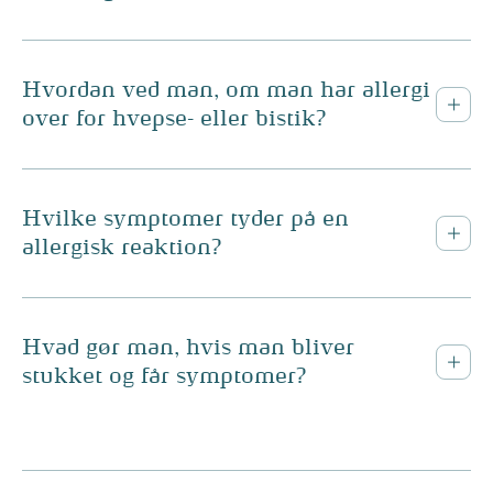
Hvordan ved man, om man har allergi
over for hvepse- eller bistik?
Hvilke symptomer tyder på en
allergisk reaktion?
Hvad gør man, hvis man bliver
stukket og får symptomer?