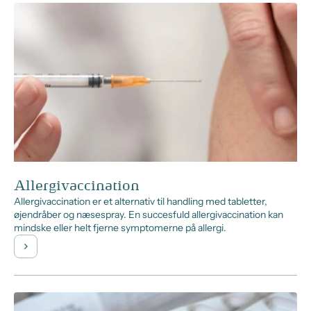
Allergivaccination
Allergivaccination er et alternativ til handling med tabletter,
øjendråber og næsespray. En succesfuld allergivaccination kan
mindske eller helt fjerne symptomerne på allergi.