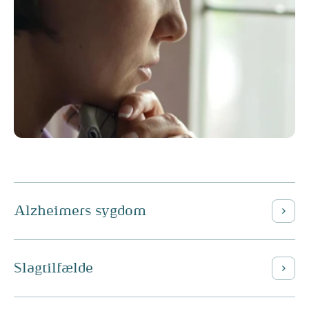
Alzheimers sygdom
Slagtilfælde