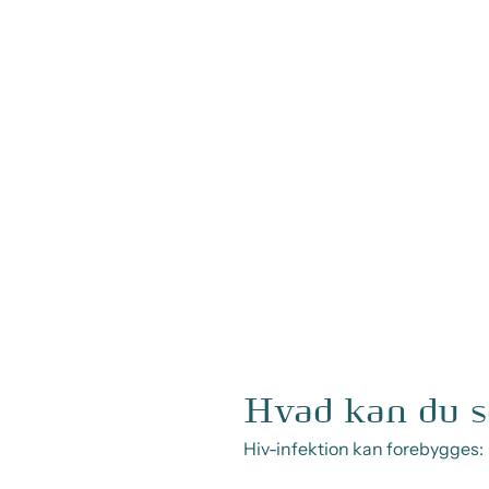
Hvad kan du s
Hiv-infektion kan forebygges: