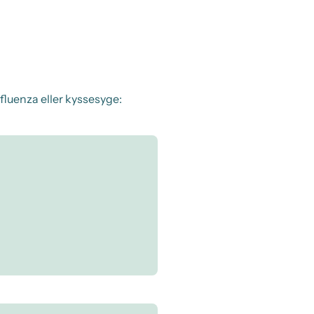
fluenza eller kyssesyge: