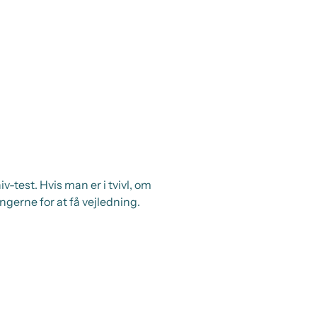
-test. Hvis man er i tvivl, om
ngerne for at få vejledning.