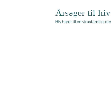
Årsager til hiv
Hiv hører til en virusfamilie, d