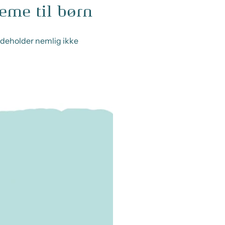
eme til børn
ndeholder nemlig ikke