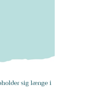
holder sig længe i