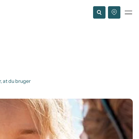
r, at du bruger