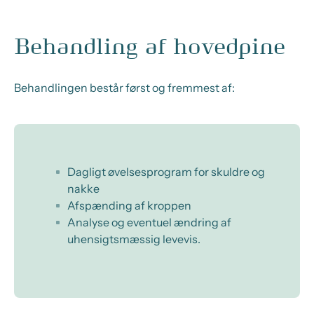
Behandling af hovedpine
Behandlingen består først og fremmest af:
Dagligt øvelsesprogram for skuldre og
nakke
Afspænding af kroppen
Analyse og eventuel ændring af
uhensigtsmæssig levevis.