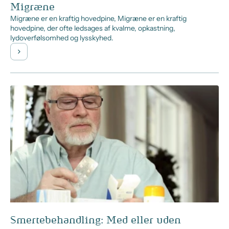
Migræne
Migræne er en kraftig hovedpine, Migræne er en kraftig
hovedpine, der ofte ledsages af kvalme, opkastning,
lydoverfølsomhed og lysskyhed.
Smertebehandling: Med eller uden