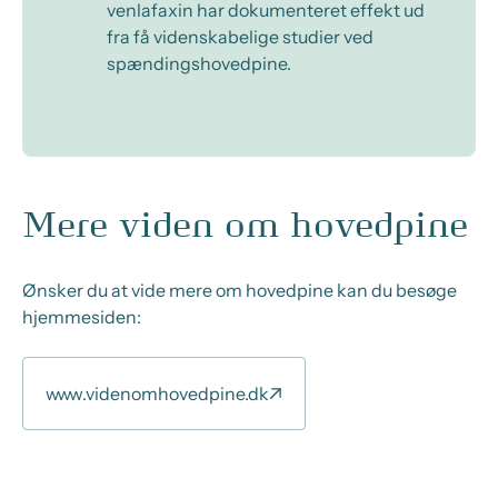
venlafaxin har dokumenteret effekt ud
fra få videnskabelige studier ved
spændingshovedpine.
Mere viden om hovedpine
Ønsker du at vide mere om hovedpine kan du besøge
hjemmesiden:
www.videnomhovedpine.dk