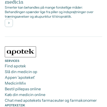
medicin
Smerter kan behandles på mange forskellige måder:
Behandlingen spænder lige fra piller og indsprøjtninger over
træningsøvelser og akupunktur til kiropraktik.
SERVICES
Find apotek
Slå din medicin op
Appen 'apoteket'
MedicinMix
Bestil pillepas online
Køb din medicin online
Chat med apotekets farmaceuter og farmakonomer
APOTEKET.DK