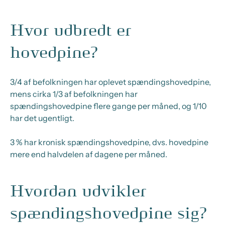
Hvor udbredt er
hovedpine?
3/4 af befolkningen har oplevet spændingshovedpine,
mens cirka 1/3 af befolkningen har
spændingshovedpine flere gange per måned, og 1/10
har det ugentligt.
3 % har kronisk spændingshovedpine, dvs. hovedpine
mere end halvdelen af dagene per måned.
Hvordan udvikler
spændingshovedpine sig?