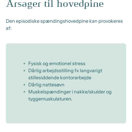
Årsager til hovedpine
Den episodiske spændingshovedpine kan provokeres
af:
Fysisk og emotionel stress
Dårlig arbejdsstilling fx langvarigt
stillesiddende kontorarbejde
Dårlig nattesøvn
Muskelspændinger i nakke/skulder og
tyggemuskulaturen.