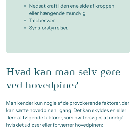
Nedsat kraft i den ene side af kroppen
eller hængende mundvig
Talebesvær
Synsforstyrrelser.
Hvad kan man selv gøre
ved hovedpine?
Man kender kun nogle af de provokerende faktorer, der
kan sætte hovedpinen i gang. Det kan skyldes en eller
flere af følgende faktorer, som bør forsøges at undgå,
hvis det udløser eller forværrer hovedpinen: