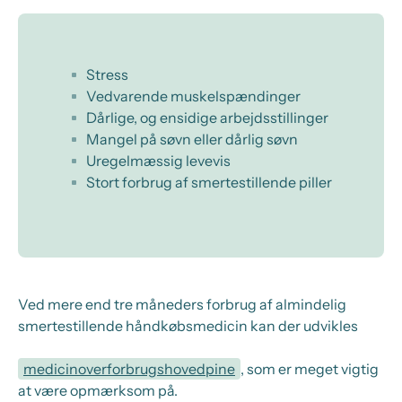
Stress
Vedvarende muskelspændinger
Dårlige, og ensidige arbejdsstillinger
Mangel på søvn eller dårlig søvn
Uregelmæssig levevis
Stort forbrug af smertestillende piller
Ved mere end tre måneders forbrug af almindelig
smertestillende håndkøbsmedicin kan der udvikles
medicinoverforbrugshovedpine
, som er meget vigtig
at være opmærksom på.