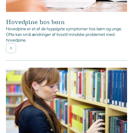
Hovedpine hos børn
Hovedpine er et af de hyppigste symptomer hos børn og unge.
Ofte kan små ændringer af livsstil mindske problemet med
hovedpine.