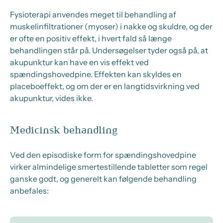
Fysioterapi anvendes meget til behandling af
muskelinfiltrationer (myoser) i nakke og skuldre, og der
er ofte en positiv effekt, i hvert fald så længe
behandlingen står på. Undersøgelser tyder også på, at
akupunktur kan have en vis effekt ved
spændingshovedpine. Effekten kan skyldes en
placeboeffekt, og om der er en langtidsvirkning ved
akupunktur, vides ikke.
Medicinsk behandling
Ved den episodiske form for spændingshovedpine
virker almindelige smertestillende tabletter som regel
ganske godt, og generelt kan følgende behandling
anbefales: