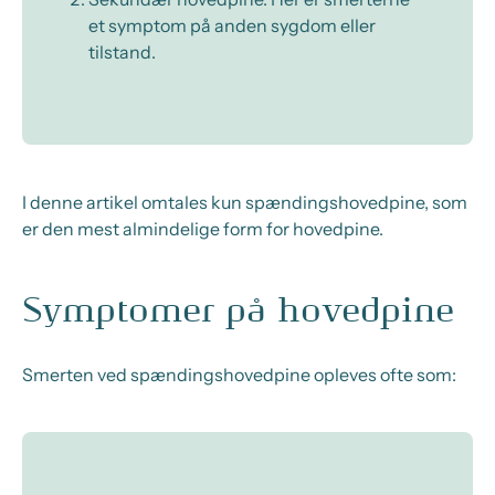
et symptom på anden sygdom eller
tilstand.
I denne artikel omtales kun spændingshovedpine, som
er den mest almindelige form for hovedpine.
Symptomer på hovedpine
Smerten ved spændingshovedpine opleves ofte som: