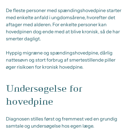
De fleste personer med spændingshovedpine starter
med enkelte anfald i ungdomsårene, hvorefter det
aftager med alderen. For enkelte personer kan
hovedpinen dog ende med at blive kronisk, så de har
smerter dagligt.
Hyppig migræne og spændingshovedpine, dårlig
nattesøvn og stort forbrug af smertestillende piller
øger risikoen for kronisk hovedpine.
Undersøgelse for
hovedpine
Diagnosen stilles først og fremmest ved en grundig
samtale og undersøgelse hos egen læge.