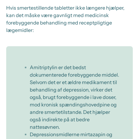
Hvis smertestillende tabletter ikke længere hjælper,
kan det måske være gavnligt med medicinsk
forebyggende behandling med receptpligtige
lægemidler:
Amitriptylin er det bedst
dokumenterede forebyggende middel.
Selvom det er et ældre medikament til
behandling af depression, virker det
også, brugt forebyggende i lave doser,
mod kronisk spændingshovedpine og
andre smertetilstande. Det hjælper
også indirekte på at bedre
nattesøvnen.
Depressionsmidlerne mirtazapin og