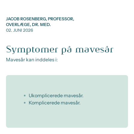
JACOB ROSENBERG, PROFESSOR,
OVERLÆGE, DR. MED.
02. JUNI 2026
Symptomer på mavesår
Mavesår kan inddeles i:
Ukomplicerede mavesår.
Komplicerede mavesår.