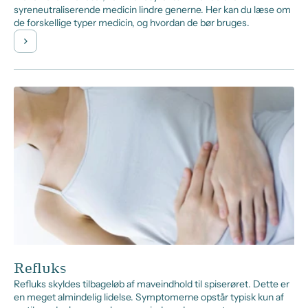
syreneutraliserende medicin lindre generne. Her kan du læse om
de forskellige typer medicin, og hvordan de bør bruges.
Refluks
Refluks skyldes tilbageløb af maveindhold til spiserøret. Dette er
en meget almindelig lidelse. Symptomerne opstår typisk kun af