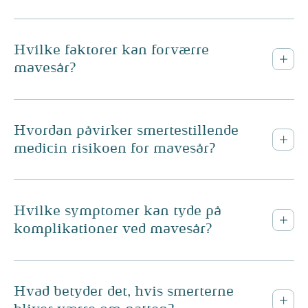
Hvilke faktorer kan forværre
mavesår?
Hvordan påvirker smertestillende
medicin risikoen for mavesår?
Hvilke symptomer kan tyde på
komplikationer ved mavesår?
Hvad betyder det, hvis smerterne