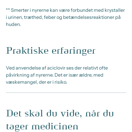
** Smerter i nyrerne kan være forbundet med krystaller
i urinen, træthed, feber og betændelsesreaktioner på
huden.
Praktiske erfaringer
Ved anvendelse af aciclovir ses der relativt ofte
påvirkning af nyrerne. Det er især ældre, med
væskemangel, der er i risiko.
Det skal du vide, når du
tager medicinen