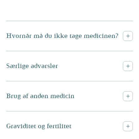
Hvornår må du ikke tage medicinen?
Særlige advarsler
Brug af anden medicin
Graviditet og fertilitet