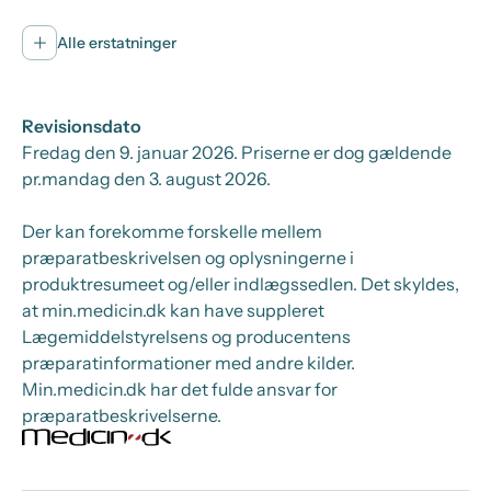
Alle erstatninger
Revisionsdato
Fredag den 9. januar 2026
. Priserne er dog gældende
pr.
mandag den 3. august 2026.
Der kan forekomme forskelle mellem
præparatbeskrivelsen og oplysningerne i
produktresumeet og/eller indlægssedlen. Det skyldes,
at min.medicin.dk kan have suppleret
Lægemiddelstyrelsens og producentens
præparatinformationer med andre kilder.
Min.medicin.dk har det fulde ansvar for
præparatbeskrivelserne.