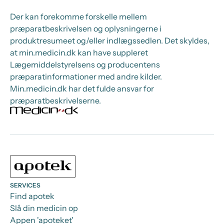
Der kan forekomme forskelle mellem
præparatbeskrivelsen og oplysningerne i
produktresumeet og/eller indlægssedlen. Det skyldes,
at min.medicin.dk kan have suppleret
Lægemiddelstyrelsens og producentens
præparatinformationer med andre kilder.
Min.medicin.dk har det fulde ansvar for
præparatbeskrivelserne.
SERVICES
Find apotek
Slå din medicin op
Appen 'apoteket'