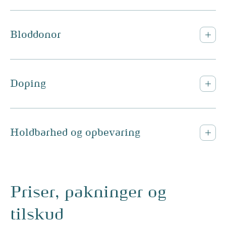
Bloddonor
Doping
Holdbarhed og opbevaring
Priser, pakninger og
tilskud