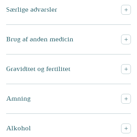
Særlige advarsler
Brug af anden medicin
Graviditet og fertilitet
Amning
Alkohol