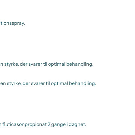
ationsspray.
n styrke, der svarer til optimal behandling.
en styrke, der svarer til optimal behandling.
fluticasonpropionat 2 gange i døgnet.