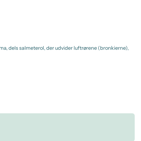
, dels salmeterol, der udvider luftrørene (bronkierne),