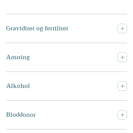
Graviditet og fertilitet
Amning
Alkohol
Bloddonor