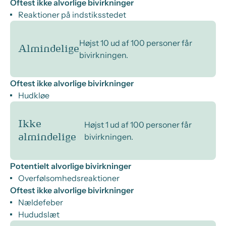
Oftest ikke alvorlige bivirkninger
Reaktioner på indstiksstedet
Højst 10 ud af 100 personer får
Almindelige
bivirkningen.
Oftest ikke alvorlige bivirkninger
Hudkløe
Ikke
Højst 1 ud af 100 personer får
bivirkningen.
almindelige
Potentielt alvorlige bivirkninger
Overfølsomhedsreaktioner
Oftest ikke alvorlige bivirkninger
Nældefeber
Hududslæt