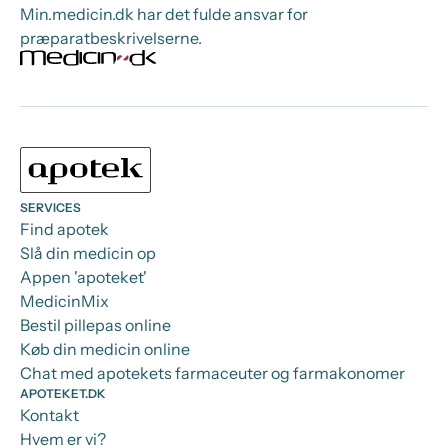
Min.medicin.dk har det fulde ansvar for
præparatbeskrivelserne.
SERVICES
Find apotek
Slå din medicin op
Appen 'apoteket'
MedicinMix
Bestil pillepas online
Køb din medicin online
Chat med apotekets farmaceuter og farmakonomer
APOTEKET.DK
Kontakt
Hvem er vi?