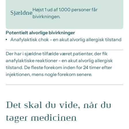
Højst 1 ud af 1.000 personer får
Sjældne
bivirkningen.
Potentielt alvorlige bivirkninger
Anafylaktisk chok - en akut alvorlig allergisk tilstand
Der har i sjældne tilfælde været patienter, der fik
anafylaktiske reaktioner - en akut alvorlig allergisk
tilstand. De fleste forekom inden for 24 timer efter
injektionen, mens nogle forekom senere.
Det skal du vide, når du
tager medicinen