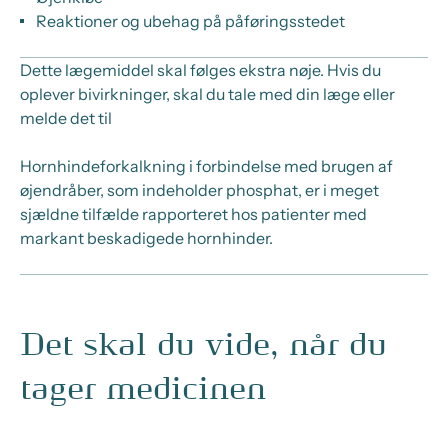
Reaktioner og ubehag på påføringsstedet
Dette lægemiddel skal følges ekstra nøje. Hvis du
oplever bivirkninger, skal du tale med din læge eller
melde det til
Hornhindeforkalkning i forbindelse med brugen af
øjendråber, som indeholder phosphat, er i meget
sjældne tilfælde rapporteret hos patienter med
markant beskadigede hornhinder.
Det skal du vide, når du
tager medicinen