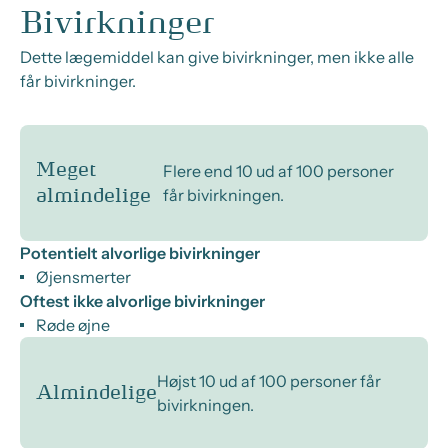
Bivirkninger
Dette lægemiddel kan give bivirkninger, men ikke alle
får bivirkninger.
Meget
Flere end 10 ud af 100 personer
får bivirkningen.
almindelige
Potentielt alvorlige bivirkninger
Øjensmerter
Oftest ikke alvorlige bivirkninger
Røde øjne
Højst 10 ud af 100 personer får
Almindelige
bivirkningen.