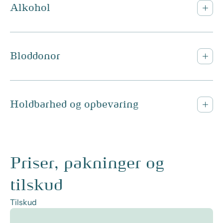
Alkohol
Bloddonor
Holdbarhed og opbevaring
Priser, pakninger og
tilskud
Tilskud