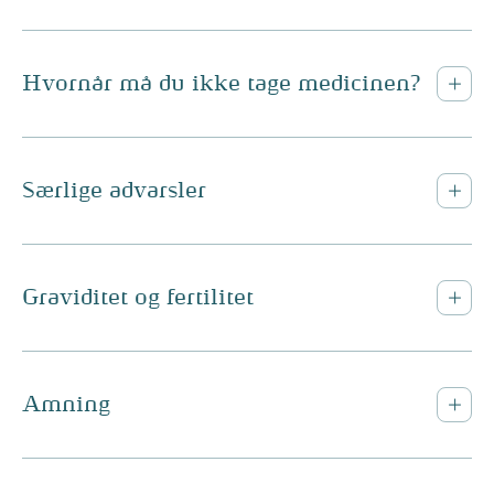
Hvornår må du ikke tage medicinen?
Særlige advarsler
Graviditet og fertilitet
Amning