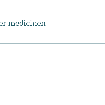
ger medicinen