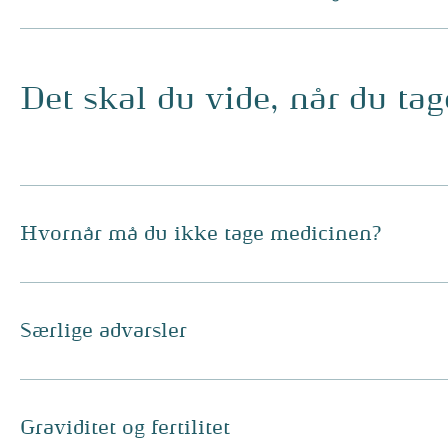
Det skal du vide, når du ta
Hvornår må du ikke tage medicinen?
Særlige advarsler
Graviditet og fertilitet