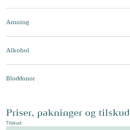
Amning
Alkohol
Bloddonor
Priser, pakninger og tilskud
Tilskud