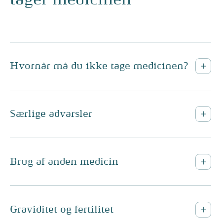
Hvornår må du ikke tage medicinen?
Særlige advarsler
Brug af anden medicin
Graviditet og fertilitet