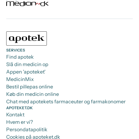
SERVICES
Find apotek
Slå din medicin op
Appen 'apoteket'
MedicinMix
Bestil pillepas online
Køb din medicin online
Chat med apotekets farmaceuter og farmakonomer
APOTEKET.DK
Kontakt
Hvem er vi?
Persondatapolitik
Cookies på apoteket.dk