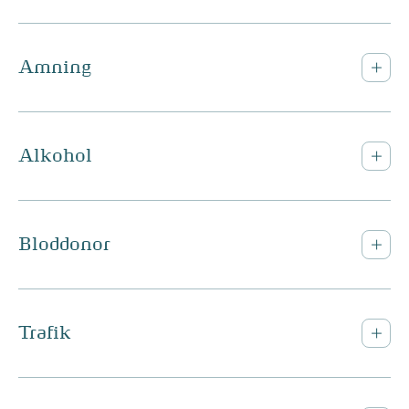
Amning
Alkohol
Bloddonor
Trafik