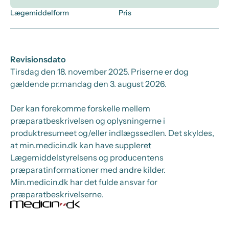
Lægemiddelform
Pris
Revisionsdato
Tirsdag den 18. november 2025
. Priserne er dog
gældende pr.
mandag den 3. august 2026.
Der kan forekomme forskelle mellem
præparatbeskrivelsen og oplysningerne i
produktresumeet og/eller indlægssedlen. Det skyldes,
at min.medicin.dk kan have suppleret
Lægemiddelstyrelsens og producentens
præparatinformationer med andre kilder.
Min.medicin.dk har det fulde ansvar for
præparatbeskrivelserne.