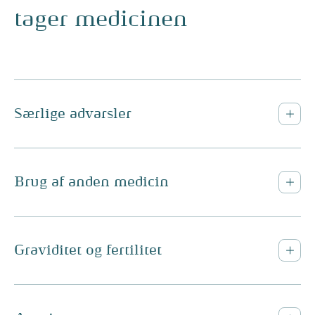
tager medicinen
Særlige advarsler
Brug af anden medicin
Graviditet og fertilitet