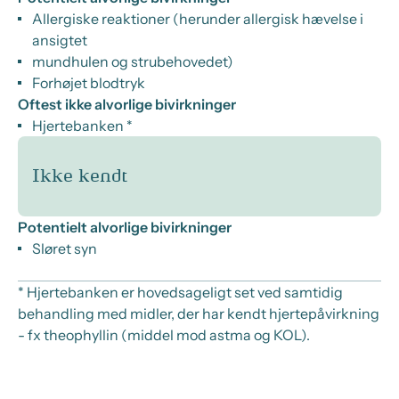
Allergiske reaktioner (herunder allergisk hævelse i
ansigtet
mundhulen og strubehovedet)
Forhøjet blodtryk
Oftest ikke alvorlige bivirkninger
Hjertebanken *
Ikke kendt
Potentielt alvorlige bivirkninger
Sløret syn
* Hjertebanken er hovedsageligt set ved samtidig
behandling med midler, der har kendt hjertepåvirkning
- fx theophyllin (middel mod astma og KOL).