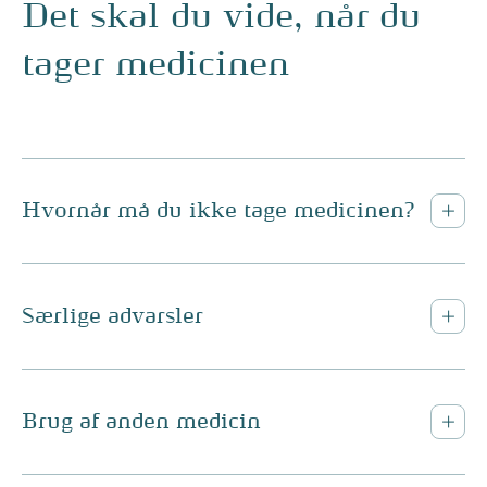
Det skal du vide, når du
tager medicinen
Hvornår må du ikke tage medicinen?
Særlige advarsler
Brug af anden medicin