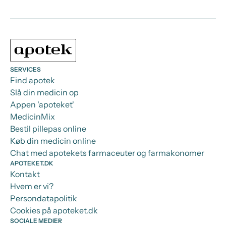
SERVICES
Find apotek
Slå din medicin op
Appen 'apoteket'
MedicinMix
Bestil pillepas online
Køb din medicin online
Chat med apotekets farmaceuter og farmakonomer
APOTEKET.DK
Kontakt
Hvem er vi?
Persondatapolitik
Cookies på apoteket.dk
SOCIALE MEDIER