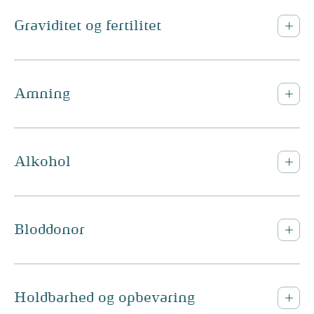
Graviditet og fertilitet
Amning
Alkohol
Bloddonor
Holdbarhed og opbevaring