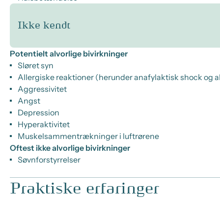
Ikke kendt
Potentielt alvorlige bivirkninger
Sløret syn
Allergiske reaktioner (herunder anafylaktisk shock og al
Aggressivitet
Angst
Depression
Hyperaktivitet
Muskelsammentrækninger i luftrørene
Oftest ikke alvorlige bivirkninger
Søvnforstyrrelser
Praktiske erfaringer