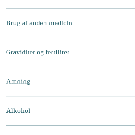
Brug af anden medicin
Graviditet og fertilitet
Amning
Alkohol