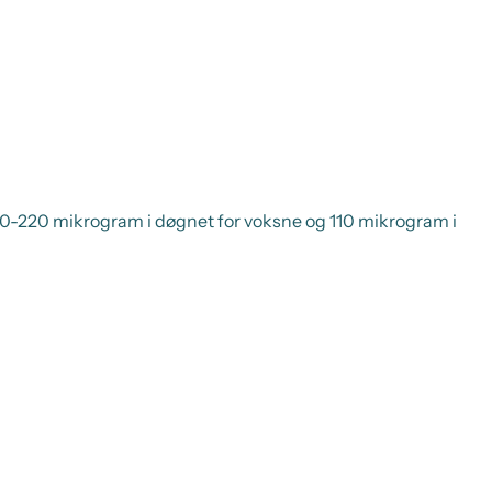
110-220 mikrogram i døgnet for voksne og 110 mikrogram i