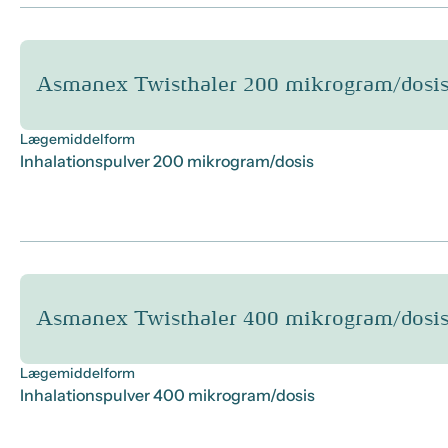
Asmanex Twisthaler 200 mikrogram/dosis
Lægemiddelform
Inhalationspulver 200 mikrogram/dosis
Asmanex Twisthaler 400 mikrogram/dosis
Lægemiddelform
Inhalationspulver 400 mikrogram/dosis