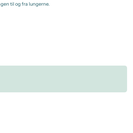
en til og fra lungerne.