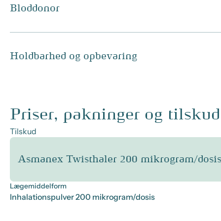
Bloddonor
Holdbarhed og opbevaring
Priser, pakninger og tilskud
Tilskud
Asmanex Twisthaler 200 mikrogram/dosis
Lægemiddelform
Inhalationspulver 200 mikrogram/dosis