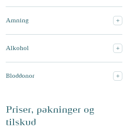
Amning
Alkohol
Bloddonor
Priser, pakninger og
tilskud