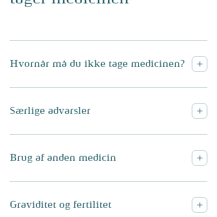
Hvornår må du ikke tage medicinen?
Særlige advarsler
Brug af anden medicin
Graviditet og fertilitet