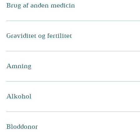
Brug af anden medicin
Graviditet og fertilitet
Amning
Alkohol
Bloddonor