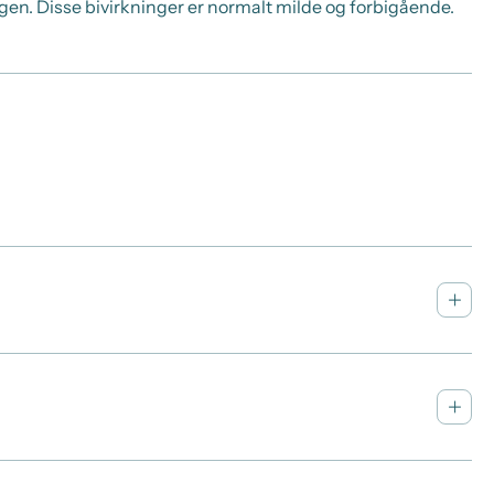
gen. Disse bivirkninger er normalt milde og forbigående.