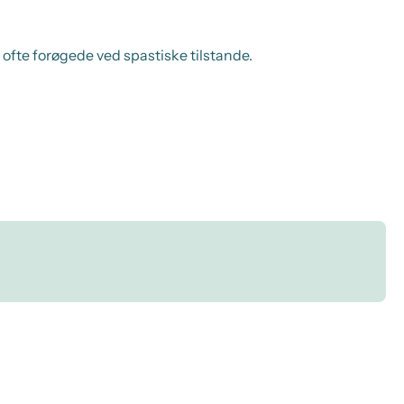
ofte forøgede ved spastiske tilstande.