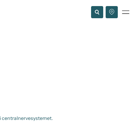
i centralnervesystemet.