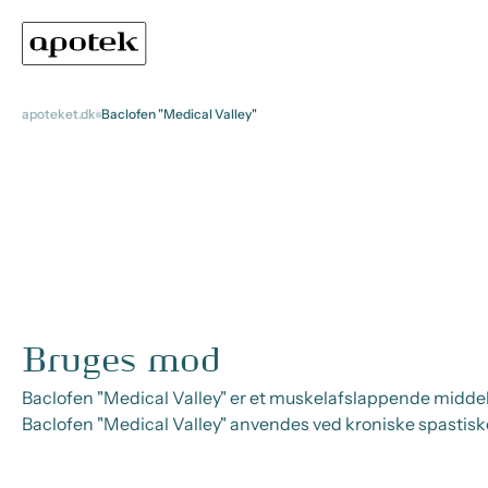
apoteket.dk
Baclofen "Medical Valley"
Bruges mod
Baclofen "Medical Valley" er et muskelafslappende middel
Baclofen "Medical Valley" anvendes ved kroniske spastisk