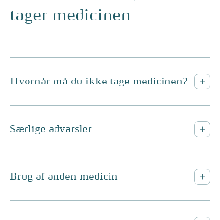
tager medicinen
Hvornår må du ikke tage medicinen?
Særlige advarsler
Brug af anden medicin