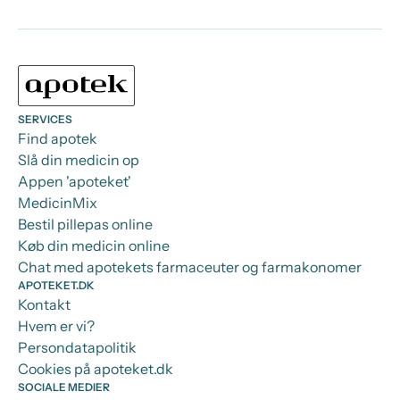
SERVICES
Find apotek
Slå din medicin op
Appen 'apoteket'
MedicinMix
Bestil pillepas online
Køb din medicin online
Chat med apotekets farmaceuter og farmakonomer
APOTEKET.DK
Kontakt
Hvem er vi?
Persondatapolitik
Cookies på apoteket.dk
SOCIALE MEDIER