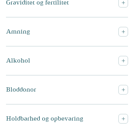
Graviditet og fertilitet
Amning
Alkohol
Bloddonor
Holdbarhed og opbevaring