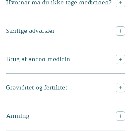
Hvornår må du ikke tage medicinen?
Særlige advarsler
Brug af anden medicin
Graviditet og fertilitet
Amning