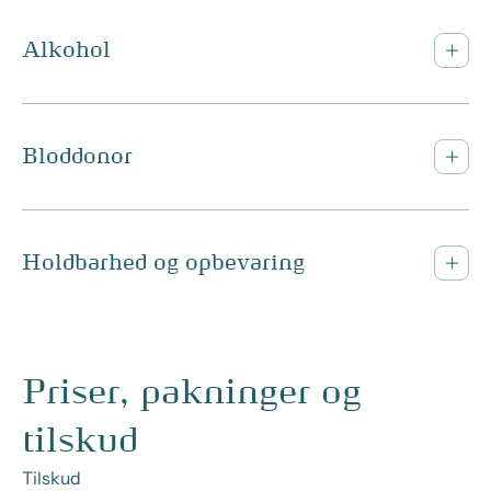
Alkohol
Bloddonor
Holdbarhed og opbevaring
Priser, pakninger og
tilskud
Tilskud