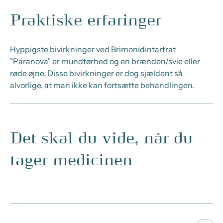
Praktiske erfaringer
Hyppigste bivirkninger ved Brimonidintartrat
"Paranova" er mundtørhed og en brænden/svie eller
røde øjne. Disse bivirkninger er dog sjældent så
alvorlige, at man ikke kan fortsætte behandlingen.
Det skal du vide, når du
tager medicinen