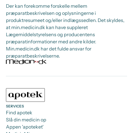
Der kan forekomme forskelle mellem
præparatbeskrivelsen og oplysningerne i
produktresumeet og/eller indlægssedlen. Det skyldes,
at min.medicin.dk kan have suppleret
Lægemiddelstyrelsens og producentens
præparatinformationer med andre kilder.
Min.medicin.dk har det fulde ansvar for
præparatbeskrivelserne.
SERVICES
Find apotek
Slå din medicin op
Appen 'apoteket'