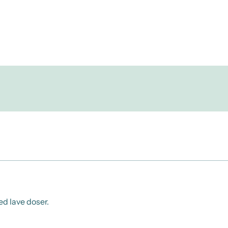
ed lave doser.