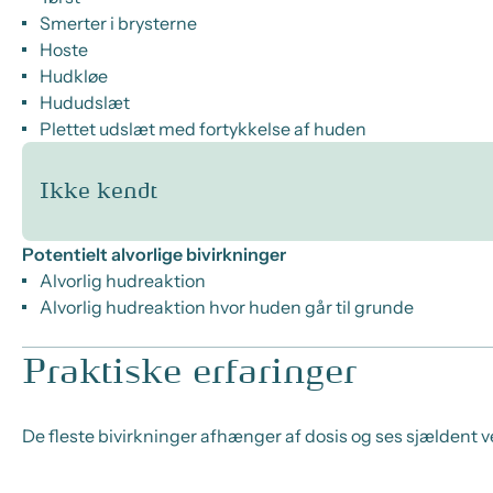
Smerter i brysterne
Hoste
Hudkløe
Hududslæt
Plettet udslæt med fortykkelse af huden
Ikke kendt
Potentielt alvorlige bivirkninger
Alvorlig hudreaktion
Alvorlig hudreaktion hvor huden går til grunde
Praktiske erfaringer
De fleste bivirkninger afhænger af dosis og ses sjældent v