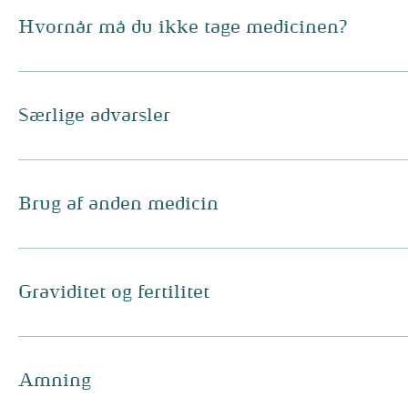
Hvornår må du ikke tage medicinen?
Særlige advarsler
Brug af anden medicin
Graviditet og fertilitet
Amning