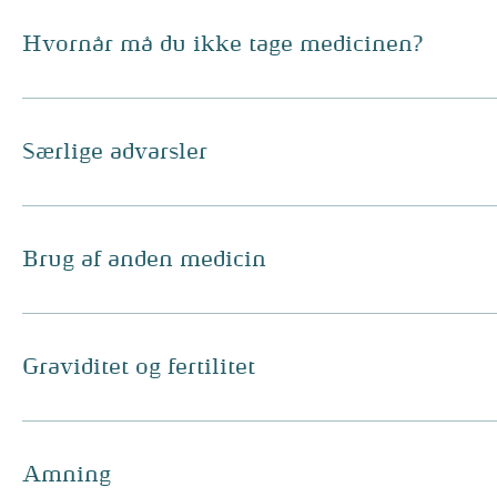
Hvornår må du ikke tage medicinen?
Særlige advarsler
Brug af anden medicin
Graviditet og fertilitet
Amning