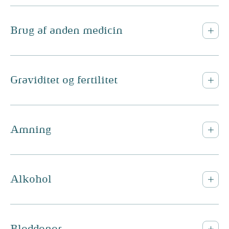
Brug af anden medicin
Graviditet og fertilitet
Amning
Alkohol