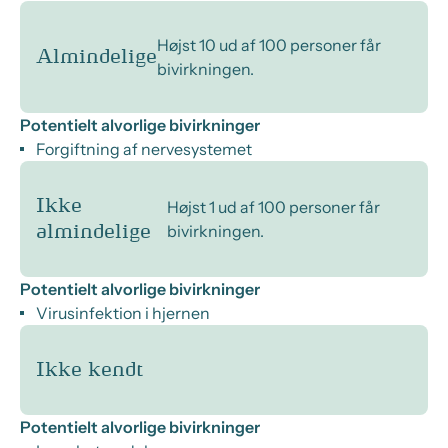
Højst 10 ud af 100 personer får
Almindelige
bivirkningen.
Potentielt alvorlige bivirkninger
Forgiftning af nervesystemet
Ikke
Højst 1 ud af 100 personer får
bivirkningen.
almindelige
Potentielt alvorlige bivirkninger
Virusinfektion i hjernen
Ikke kendt
Potentielt alvorlige bivirkninger