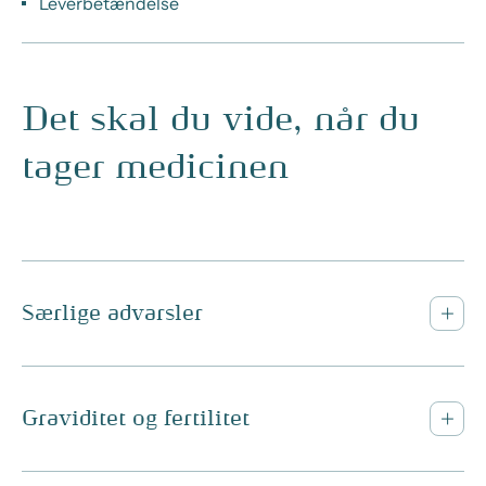
Leverbetændelse
Det skal du vide, når du
tager medicinen
Særlige advarsler
Graviditet og fertilitet