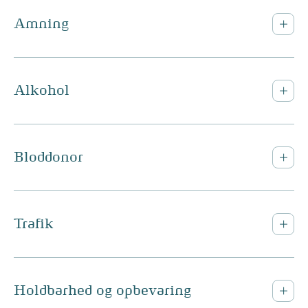
Amning
Alkohol
Bloddonor
Trafik
Holdbarhed og opbevaring