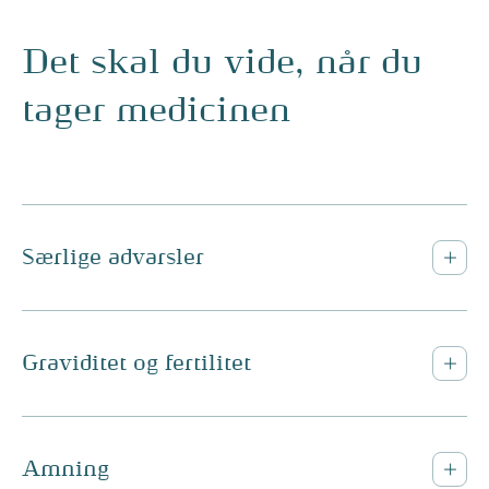
Det skal du vide, når du
tager medicinen
Særlige advarsler
Graviditet og fertilitet
Amning