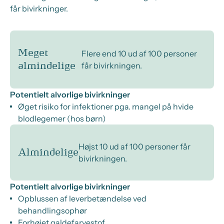
får bivirkninger.
Meget
Flere end 10 ud af 100 personer
får bivirkningen.
almindelige
Potentielt alvorlige bivirkninger
Øget risiko for infektioner pga. mangel på hvide
blodlegemer (hos børn)
Højst 10 ud af 100 personer får
Almindelige
bivirkningen.
Potentielt alvorlige bivirkninger
Opblussen af leverbetændelse ved
behandlingsophør
Forhøjet galdefarvestof