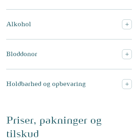
Alkohol
Bloddonor
Holdbarhed og opbevaring
Priser, pakninger og
tilskud