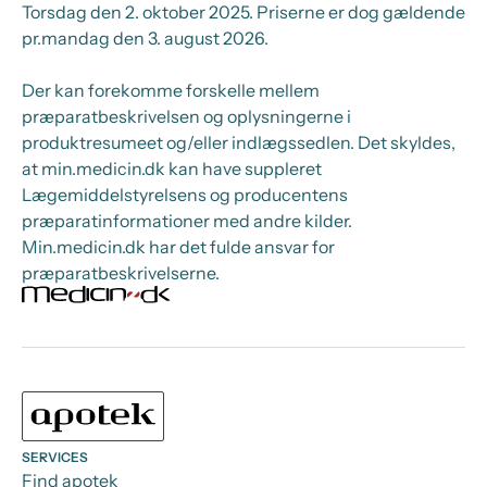
Torsdag den 2. oktober 2025
. Priserne er dog gældende
pr.
mandag den 3. august 2026.
Der kan forekomme forskelle mellem
præparatbeskrivelsen og oplysningerne i
produktresumeet og/eller indlægssedlen. Det skyldes,
at min.medicin.dk kan have suppleret
Lægemiddelstyrelsens og producentens
præparatinformationer med andre kilder.
Min.medicin.dk har det fulde ansvar for
præparatbeskrivelserne.
SERVICES
Find apotek