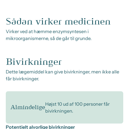
Sådan virker medicinen
Virker ved at hæmme enzymsyntesen i
mikroorganismerne, så de går til grunde.
Bivirkninger
Dette lægemiddel kan give bivirkninger, men ikke alle
får bivirkninger.
Højst 10 ud af 100 personer får
Almindelige
bivirkningen.
Potentielt alvorlige bivirkninger