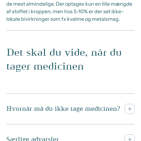
de mest almindelige. Der optages kun en lille mængde
af stoffet i kroppen, men hos 5-10% er der set ikke-
lokale bivirkninger som fx kvalme og metalsmag.
Det skal du vide, når du
tager medicinen
Hvornår må du ikke tage medicinen?
Særlige advarsler