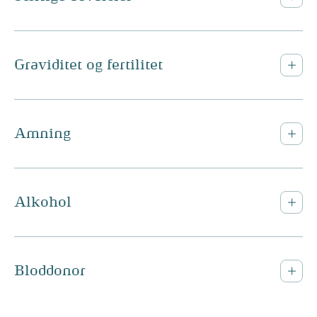
Graviditet og fertilitet
Amning
Alkohol
Bloddonor