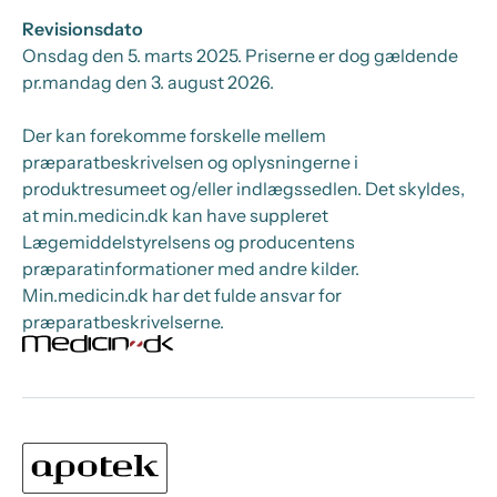
Revisionsdato
Onsdag den 5. marts 2025
. Priserne er dog gældende
pr.
mandag den 3. august 2026.
Der kan forekomme forskelle mellem
præparatbeskrivelsen og oplysningerne i
produktresumeet og/eller indlægssedlen. Det skyldes,
at min.medicin.dk kan have suppleret
Lægemiddelstyrelsens og producentens
præparatinformationer med andre kilder.
Min.medicin.dk har det fulde ansvar for
præparatbeskrivelserne.