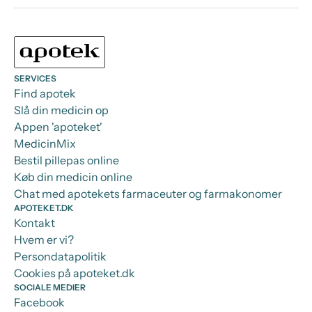
SERVICES
Find apotek
Slå din medicin op
Appen 'apoteket'
MedicinMix
Bestil pillepas online
Køb din medicin online
Chat med apotekets farmaceuter og farmakonomer
APOTEKET.DK
Kontakt
Hvem er vi?
Persondatapolitik
Cookies på apoteket.dk
SOCIALE MEDIER
Facebook