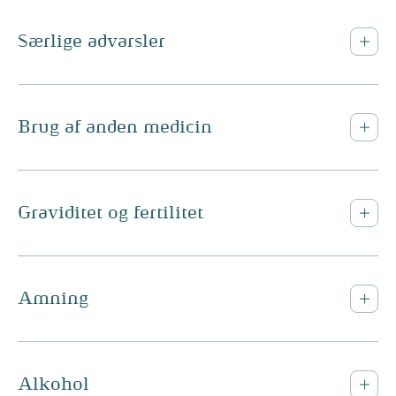
Særlige advarsler
Brug af anden medicin
Graviditet og fertilitet
Amning
Alkohol