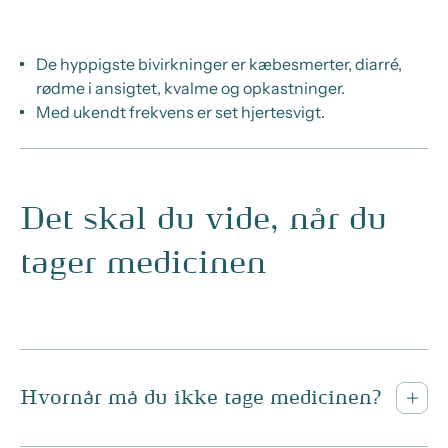
De hyppigste bivirkninger er kæbesmerter, diarré,
rødme i ansigtet, kvalme og opkastninger.
Med ukendt frekvens er set hjertesvigt.
Det skal du vide, når du
tager medicinen
Hvornår må du ikke tage medicinen?