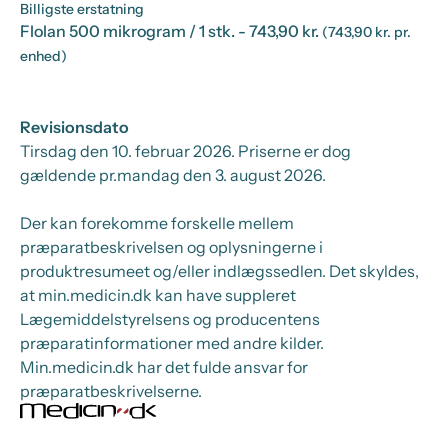
Billigste erstatning
Flolan 500 mikrogram / 1 stk.
- 743,90 kr.
(743,90 kr. pr.
enhed)
Revisionsdato
Tirsdag den 10. februar 2026
. Priserne er dog
gældende pr.
mandag den 3. august 2026.
Der kan forekomme forskelle mellem
præparatbeskrivelsen og oplysningerne i
produktresumeet og/eller indlægssedlen. Det skyldes,
at min.medicin.dk kan have suppleret
Lægemiddelstyrelsens og producentens
præparatinformationer med andre kilder.
Min.medicin.dk har det fulde ansvar for
præparatbeskrivelserne.