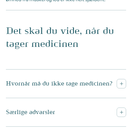
Det skal du vide, når du
tager medicinen
Hvornår må du ikke tage medicinen?
Særlige advarsler