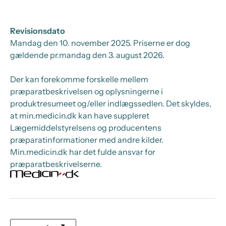
Revisionsdato
Mandag den 10. november 2025
. Priserne er dog
gældende pr.
mandag den 3. august 2026.
Der kan forekomme forskelle mellem
præparatbeskrivelsen og oplysningerne i
produktresumeet og/eller indlægssedlen. Det skyldes,
at min.medicin.dk kan have suppleret
Lægemiddelstyrelsens og producentens
præparatinformationer med andre kilder.
Min.medicin.dk har det fulde ansvar for
præparatbeskrivelserne.