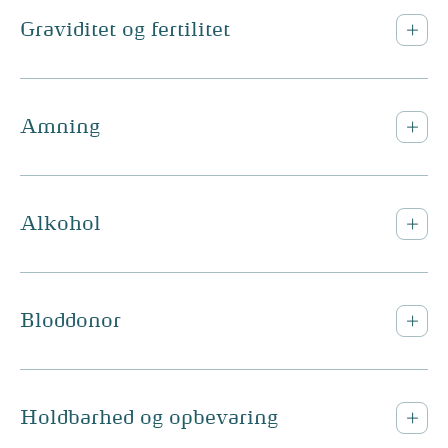
Graviditet og fertilitet
Amning
Alkohol
Bloddonor
Holdbarhed og opbevaring