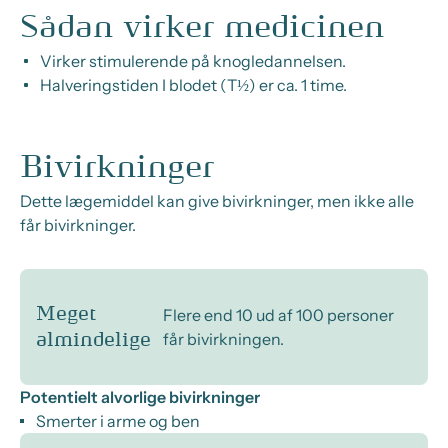
Sådan virker medicinen
Virker stimulerende på knogledannelsen.
Halveringstiden I blodet (T½) er ca. 1 time.
Bivirkninger
Dette lægemiddel kan give bivirkninger, men ikke alle
får bivirkninger.
Meget
Flere end 10 ud af 100 personer
får bivirkningen.
almindelige
Potentielt alvorlige bivirkninger
Smerter i arme og ben