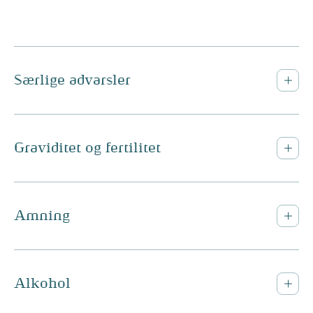
Særlige advarsler
Graviditet og fertilitet
Amning
Alkohol