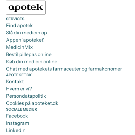
SERVICES
Find apotek
Slå din medicin op
Appen 'apoteket'
MedicinMix
Bestil pillepas online
Køb din medicin online
Chat med apotekets farmaceuter og farmakonomer
APOTEKET.DK
Kontakt
Hvem er vi?
Persondatapolitik
Cookies på apoteket.dk
SOCIALE MEDIER
Facebook
Instagram
Linkedin