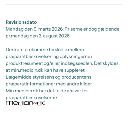
Revisionsdato
Mandag den 9. marts 2026
. Priserne er dog gældende
pr.
mandag den 3. august 2026.
Der kan forekomme forskelle mellem
præparatbeskrivelsen og oplysningerne i
produktresumeet og/eller indlægssedlen. Det skyldes,
at min.medicin.dk kan have suppleret
Lægemiddelstyrelsens og producentens
præparatinformationer med andre kilder.
Min.medicin.dk har det fulde ansvar for
præparatbeskrivelserne.