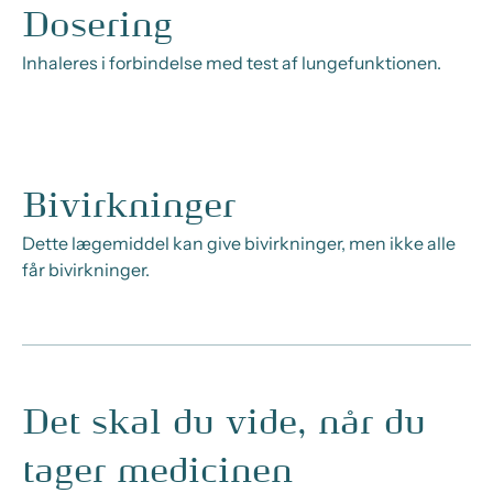
Dosering
Inhaleres i forbindelse med test af lungefunktionen.
Bivirkninger
Dette lægemiddel kan give bivirkninger, men ikke alle
får bivirkninger.
Det skal du vide, når du
tager medicinen