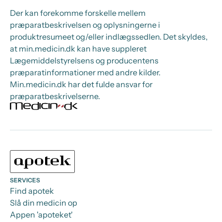
Der kan forekomme forskelle mellem
præparatbeskrivelsen og oplysningerne i
produktresumeet og/eller indlægssedlen. Det skyldes,
at min.medicin.dk kan have suppleret
Lægemiddelstyrelsens og producentens
præparatinformationer med andre kilder.
Min.medicin.dk har det fulde ansvar for
præparatbeskrivelserne.
SERVICES
Find apotek
Slå din medicin op
Appen 'apoteket'