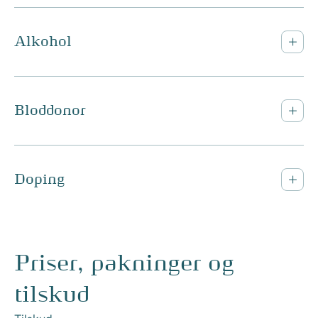
Alkohol
Bloddonor
Doping
Priser, pakninger og
tilskud