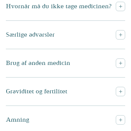
Hvornår må du ikke tage medicinen?
Særlige advarsler
Brug af anden medicin
Graviditet og fertilitet
Amning