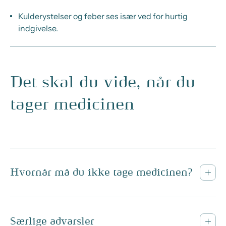
Kulderystelser og feber ses især ved for hurtig
indgivelse.
Det skal du vide, når du
tager medicinen
Hvornår må du ikke tage medicinen?
Særlige advarsler