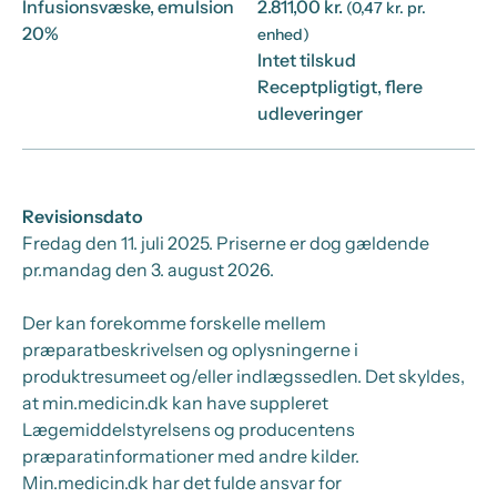
Infusionsvæske, emulsion
2.811,00 kr.
(0,47 kr. pr.
20%
enhed)
Intet tilskud
Receptpligtigt, flere
udleveringer
Revisionsdato
Fredag den 11. juli 2025
. Priserne er dog gældende
pr.
mandag den 3. august 2026.
Der kan forekomme forskelle mellem
præparatbeskrivelsen og oplysningerne i
produktresumeet og/eller indlægssedlen. Det skyldes,
at min.medicin.dk kan have suppleret
Lægemiddelstyrelsens og producentens
præparatinformationer med andre kilder.
Min.medicin.dk har det fulde ansvar for