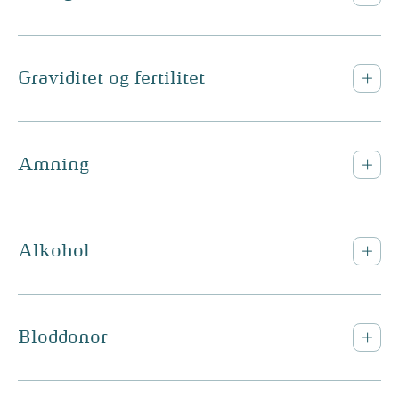
Graviditet og fertilitet
Amning
Alkohol
Bloddonor