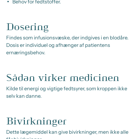
Behov for fedtstoffer.
Dosering
Findes som infusionsvæske, der indgives i en blodåre.
Dosis er individuel og afhænger af patientens
ernæringsbehov.
Sådan virker medicinen
Kilde til energi og vigtige fedtsyrer, som kroppen ikke
selv kan danne.
Bivirkninger
Dette lægemiddel kan give bivirkninger, men ikke alle