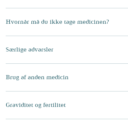
Hvornår må du ikke tage medicinen?
Særlige advarsler
Brug af anden medicin
Graviditet og fertilitet