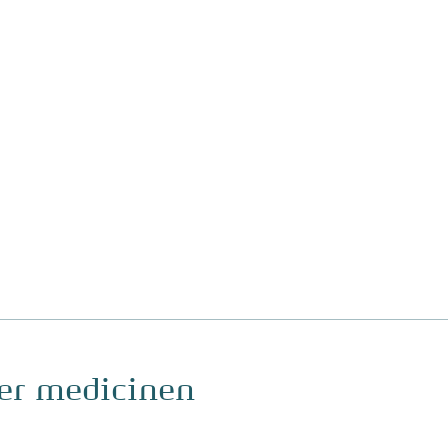
ger medicinen