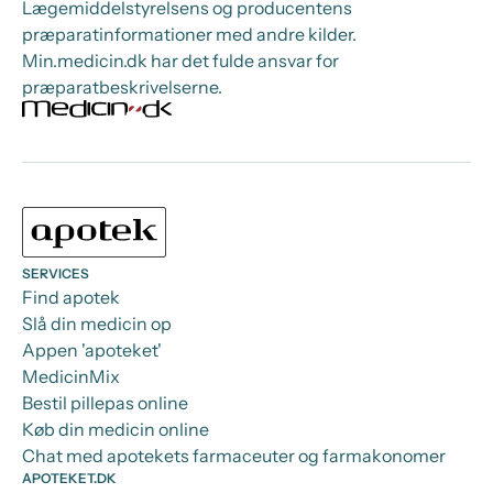
Lægemiddelstyrelsens og producentens
præparatinformationer med andre kilder.
Min.medicin.dk har det fulde ansvar for
præparatbeskrivelserne.
SERVICES
Find apotek
Slå din medicin op
Appen 'apoteket'
MedicinMix
Bestil pillepas online
Køb din medicin online
Chat med apotekets farmaceuter og farmakonomer
APOTEKET.DK