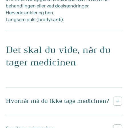
behandlingen eller ved dosisændringer.
Hævede ankler og ben.
Langsom puls (bradykardi).
Det skal du vide, når du
tager medicinen
Hvornår må du ikke tage medicinen?