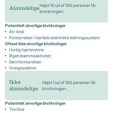
Højst 10 ud af 100 personer får
Almindelige
bivirkningen.
Potentielt alvorlige bivirkninger
AV-blok
Forstyrrelser i hjertets elektriske ledningssystem
Oftest ikke alvorlige bivirkninger
Hurtig hjerterytme
Øget drømmeaktivitet
Søvnforstyrrelser
Ansigtsrødme
Ikke
Højst 1 ud af 100 personer får
bivirkningen.
almindelige
Potentielt alvorlige bivirkninger
Tinnitus