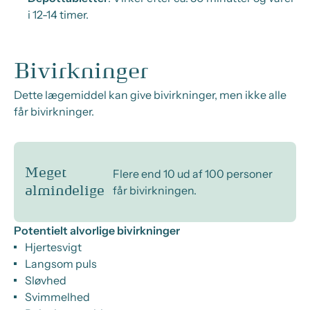
i 12-14 timer.
Bivirkninger
Dette lægemiddel kan give bivirkninger, men ikke alle
får bivirkninger.
Meget
Flere end 10 ud af 100 personer
får bivirkningen.
almindelige
Potentielt alvorlige bivirkninger
Hjertesvigt
Langsom puls
Sløvhed
Svimmelhed