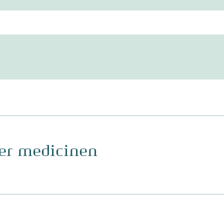
ger medicinen