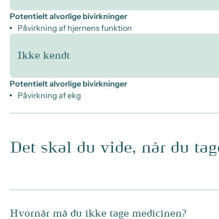
Potentielt alvorlige bivirkninger
Påvirkning af hjernens funktion
Ikke kendt
Potentielt alvorlige bivirkninger
Påvirkning af ekg
Det skal du vide, når du ta
Hvornår må du ikke tage medicinen?