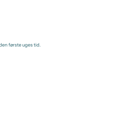
en første uges tid.